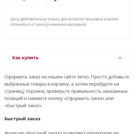
Цена действительна только для интернет-магазина и может
отличаться от цен в розничных магазинах
Как купить
Оформить заказ на нашем сайте легко. Просто добавьте
выбранные товары в корзину, а затем перейдите на
страницу Корзина, проверьте правильность заказанных
позиций и нажмите кнопку «Оформить заказ» или
«Быстрый заказ».
Быстрый заказ
Функция «Быстрый заказ» позволяет покупателю не