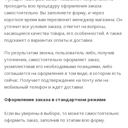
проходить всю процедуру оформления заказа
самостоятельно. Вы заполняете форму, и через
короткое время вам перезвонит менеджер магазина. Он
уточнит все условия заказа, ответит на вопросы,
касающиеся качества товара, его особенностей. А также
подскажет о вариантах оплаты и доставки.
По результатам звонка, пользователь либо, получив
уточнения, самостоятельно оформляет заказ,
укомплектовав его необходимыми позициями, либо
соглашается на оформление в том виде, в котором есть
сейчас. Получает подтверждение на почту или на
мобильный телефон и ждёт доставки.
Оформление заказа в стандартном режиме
Если вы уверены в выборе, то можете самостоятельно
оформить заказ, заполнив по этапам всю форму.