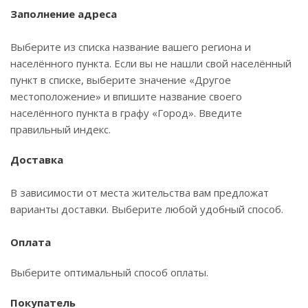
Заполнение адреса
Выберите из списка название вашего региона и
населённого пункта. Если вы не нашли свой населённый
пункт в списке, выберите значение «Другое
местоположение» и впишите название своего
населённого пункта в графу «Город». Введите
правильный индекс.
Доставка
В зависимости от места жительства вам предложат
варианты доставки. Выберите любой удобный способ.
Оплата
Выберите оптимальный способ оплаты.
Покупатель