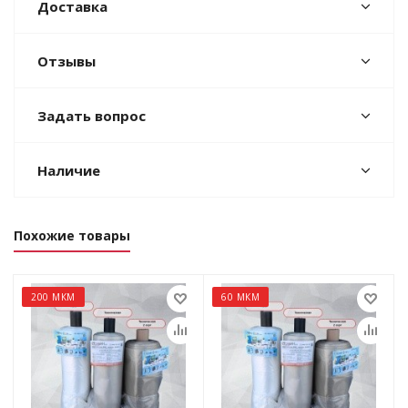
Доставка
Отзывы
Задать вопрос
Наличие
Похожие товары
200 МКМ
60 МКМ