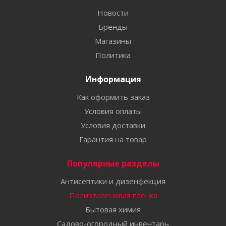
Новости
Бренды
Магазины
Политика
Информация
Как оформить заказ
Условия оплаты
Условия доставки
Гарантия на товар
Популярные разделы
Антисептики и дизенфекция
Полиэтиленовая пленка
Бытовая химия
Садово-огородный инвентарь