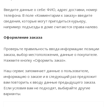
Введите данные о себе: ФИО, адрес доставки, номер
телефона. В поле «Комментарии к заказу» введите
сведения, которые могут пригодиться курьеру,
например: подъезды в доме считаются справа налево.
Оформление заказа
Проверьте правильность ввода информации: позиции
заказа, выбор местоположения, данные о покупателе.
Нажмите кнопку «Оформить заказ».
Наш сервис запоминает данные о пользователе,
информацию о заказе и в следующий раз предложит
вам повторить к вводу данные предыдущего заказа.
Если условия вам не подходят, выбирайте другие
варианты.