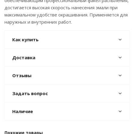
обеспечивающим профессиональный факел распыления,
достигается высокая скорость нанесения эмали при
максимальном удобстве окрашивания. Применяется для
наружных и внутренних работ.
Как купить
Доставка
Отзывы
Задать вопрос
Наличие
Похожие товары