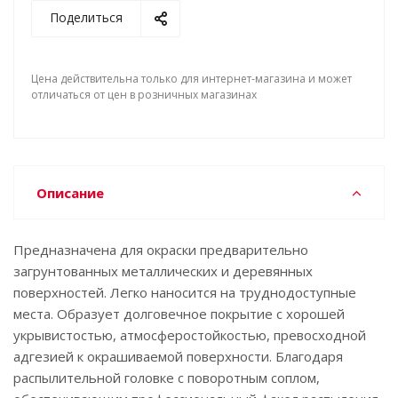
Поделиться
Цена действительна только для интернет-магазина и может
отличаться от цен в розничных магазинах
Описание
Предназначена для окраски предварительно
загрунтованных металлических и деревянных
поверхностей. Легко наносится на труднодоступные
места. Образует долговечное покрытие с хорошей
укрывистостью, атмосферостойкостью, превосходной
адгезией к окрашиваемой поверхности. Благодаря
распылительной головке с поворотным соплом,