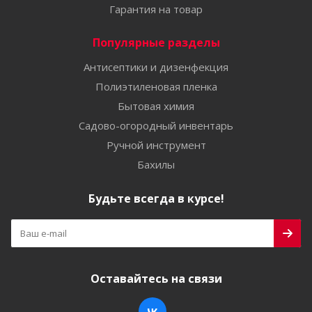
Гарантия на товар
Популярные разделы
Антисептики и дизенфекция
Полиэтиленовая пленка
Бытовая химия
Садово-огородный инвентарь
Ручной инструмент
Бахилы
Будьте всегда в курсе!
Оставайтесь на связи