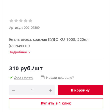
Артикул:
000107809
Эмаль аэроз. красная КУДО KU-1003, 520мл
(глянцевая)
Подробнее
310
руб.
/шт
Достаточно
Нашли дешевле?
В корзину
Купить в 1 клик