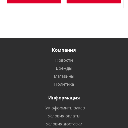
Компания
Новости
Бренды
Магазины
Политика
Информация
Как оформить заказ
Условия оплаты
Условия доставки