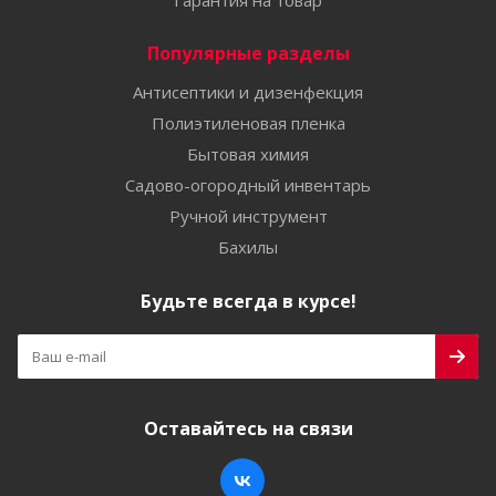
Гарантия на товар
Популярные разделы
Антисептики и дизенфекция
Полиэтиленовая пленка
Бытовая химия
Садово-огородный инвентарь
Ручной инструмент
Бахилы
Будьте всегда в курсе!
Оставайтесь на связи