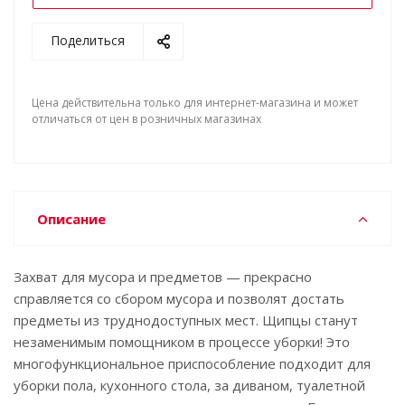
Поделиться
Цена действительна только для интернет-магазина и может
отличаться от цен в розничных магазинах
Описание
Захват для мусора и предметов — прекрасно
справляется со сбором мусора и позволят достать
предметы из труднодоступных мест. Щипцы станут
незаменимым помощником в процессе уборки! Это
многофункциональное приспособление подходит для
уборки пола, кухонного стола, за диваном, туалетной