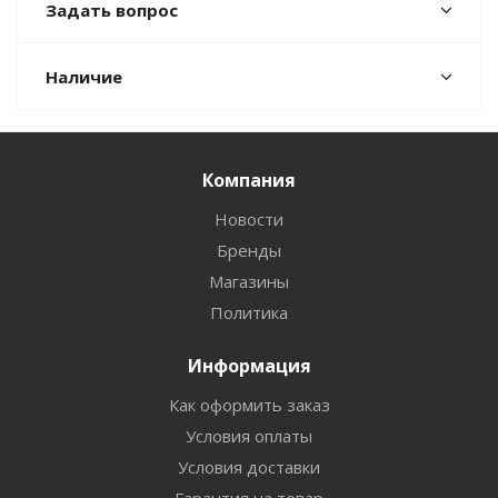
Задать вопрос
Наличие
Компания
Новости
Бренды
Магазины
Политика
Информация
Как оформить заказ
Условия оплаты
Условия доставки