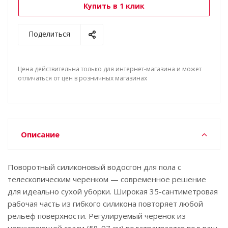
Купить в 1 клик
Поделиться
Цена действительна только для интернет-магазина и может
отличаться от цен в розничных магазинах
Описание
Поворотный силиконовый водосгон для пола с
телескопическим черенком — современное решение
для идеально сухой уборки. Широкая 35-сантиметровая
рабочая часть из гибкого силикона повторяет любой
рельеф поверхности. Регулируемый черенок из