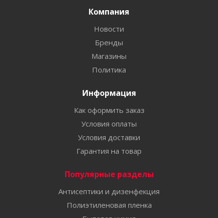
Компания
Новости
Бренды
Магазины
Политика
Информация
Как оформить заказ
Условия оплаты
Условия доставки
Гарантия на товар
Популярные разделы
Антисептики и дизенфекция
Полиэтиленовая пленка