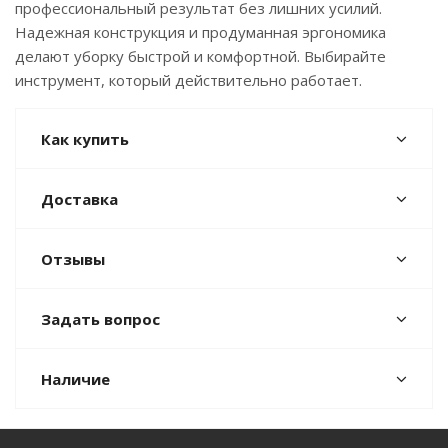
профессиональный результат без лишних усилий.
Надежная конструкция и продуманная эргономика
делают уборку быстрой и комфортной. Выбирайте
инструмент, который действительно работает.
Как купить
Доставка
Отзывы
Задать вопрос
Наличие