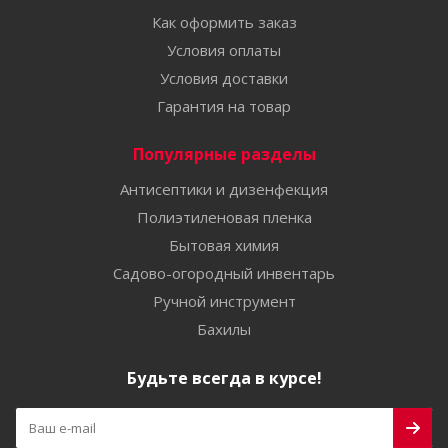
Как оформить заказ
Условия оплаты
Условия доставки
Гарантия на товар
Популярные разделы
Антисептики и дизенфекция
Полиэтиленовая пленка
Бытовая химия
Садово-огородный инвентарь
Ручной инструмент
Бахилы
Будьте всегда в курсе!