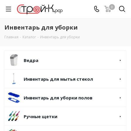
0
Инвентарь для уборки
Главная
-
Каталог
-
Инвентарь для уборки
Ведра
Инвентарь для мытья стекол
Инвентарь для уборки полов
Ручные щетки