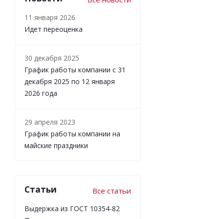
11 января 2026
Идет переоценка
30 декабря 2025
График работы компании с 31
декабря 2025 по 12 января
2026 года
29 апреля 2023
График работы компании на
майские праздники
Статьи
Все статьи
Выдержка из ГОСТ 10354-82