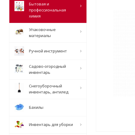
Бытовая и
профессиональная
химия
Упаковочные
материалы
Ручной инструмент
Садово-огородный
инвентарь
Снегоуборочный
инвентарь, антилед
Бахилы
Инвентарь для уборки