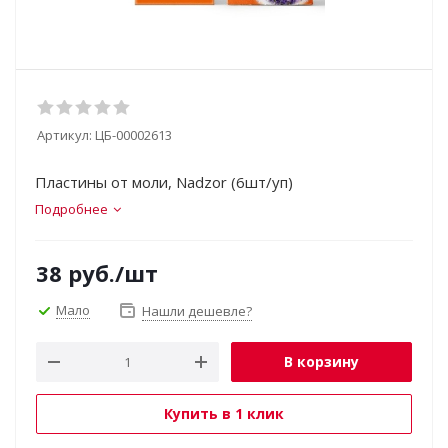
Артикул:
ЦБ-00002613
Пластины от моли, Nadzor (6шт/уп)
Подробнее
38
руб.
/шт
Мало
Нашли дешевле?
В корзину
Купить в 1 клик