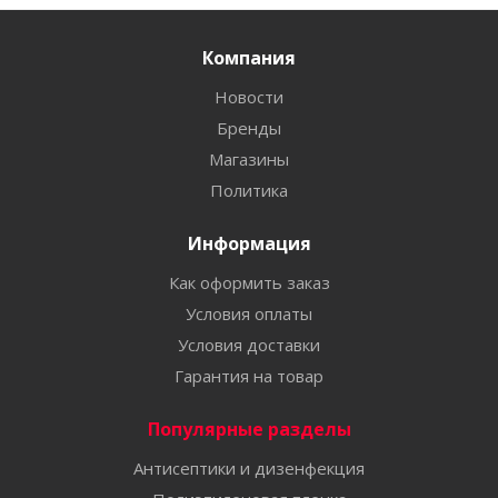
Компания
Новости
Бренды
Магазины
Политика
Информация
Как оформить заказ
Условия оплаты
Условия доставки
Гарантия на товар
Популярные разделы
Антисептики и дизенфекция