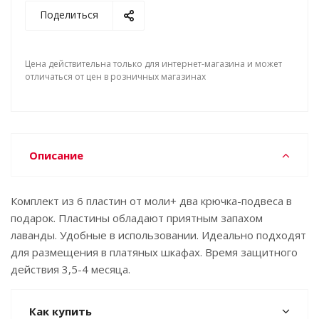
Поделиться
Цена действительна только для интернет-магазина и может
отличаться от цен в розничных магазинах
Описание
Комплект из 6 пластин от моли+ два крючка-подвеса в
подарок. Пластины обладают приятным запахом
лаванды. Удобные в использовании. Идеально подходят
для размещения в платяных шкафах. Время защитного
действия 3,5-4 месяца.
Как купить