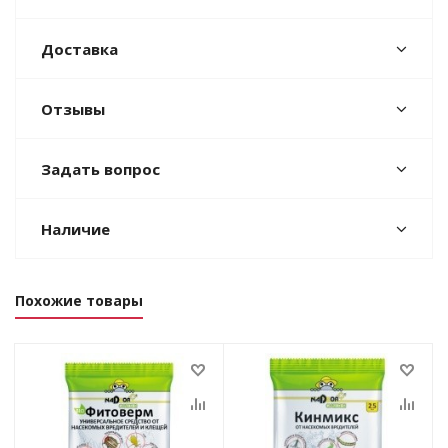
Доставка
Отзывы
Задать вопрос
Наличие
Похожие товары