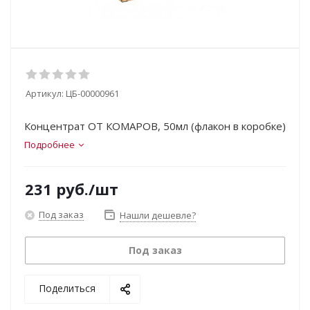
Артикул:
ЦБ-00000961
Концентрат ОТ КОМАРОВ, 50мл (флакон в коробке)
Подробнее
231
руб.
/шт
Под заказ
Нашли дешевле?
Под заказ
Поделиться