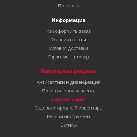
Политика
Информация
Как оформить заказ
Условия оплаты
Условия доставки
Гарантия на товар
Популярные разделы
Антисептики и дизенфекция
Полиэтиленовая пленка
Бытовая химия
Садово-огородный инвентарь
Ручной инструмент
Бахилы