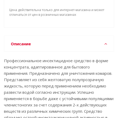
Цена действительна только для интернет-магазина и может
отличаться от цен в розничных магазинах
Описание
Профессиональное инсектицидное средство в форме
концентрата, адаптированное для бытового
применения. Предназначено для уничтожения комаров.
Представляет из себя желтоватую полупрозрачную
жидкость, которую перед применением необходимо
развести водой согласно инструкции. Успешно
применяется в борьбе даже с устойчивыми популяциями
членистоногих за счет содержания 2-х действующих
веществ из различных химических групп. Средство
обладает острой инсектоакарицидной активностью в