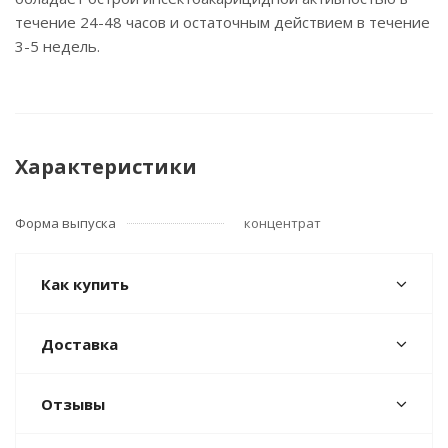
течение 24-48 часов и остаточным действием в течение
3-5 недель.
Характеристики
Форма выпуска
концентрат
Как купить
Доставка
Отзывы