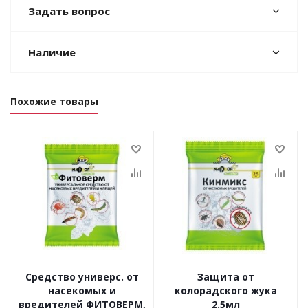
Задать вопрос
Наличие
Похожие товары
Средство универс. от
Защита от
насекомых и
колорадского жука
вредителей ФИТОВЕРМ,
2.5мл