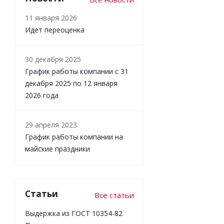
11 января 2026
Идет переоценка
30 декабря 2025
График работы компании с 31
декабря 2025 по 12 января
2026 года
29 апреля 2023
График работы компании на
майские праздники
Статьи
Все статьи
Выдержка из ГОСТ 10354-82