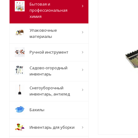
Бытовая и
профессиональная
химия
Упаковочные
материалы
Ручной инструмент
Садово-огородный
инвентарь
Снегоуборочный
инвентарь, антилед
Бахилы
Инвентарь для уборки