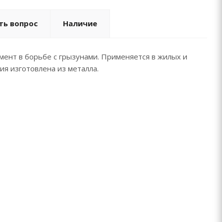
ть вопрос
Наличие
ент в борьбе с грызунами. Применяется в жилых и
ия изготовлена из металла.