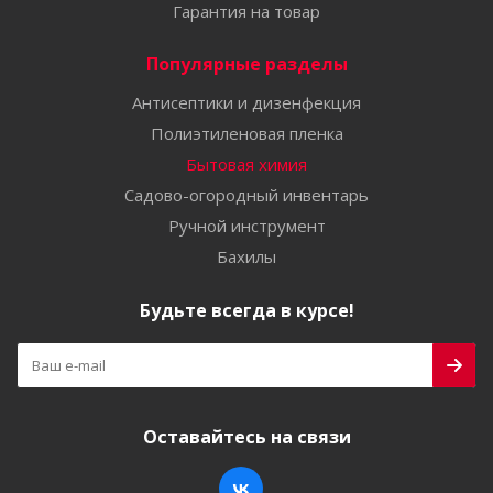
Гарантия на товар
Популярные разделы
Антисептики и дизенфекция
Полиэтиленовая пленка
Бытовая химия
Садово-огородный инвентарь
Ручной инструмент
Бахилы
Будьте всегда в курсе!
Оставайтесь на связи