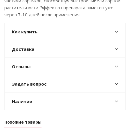
частями сорняков, способствуя быстрой гибели сорной
растительности. Эффект от препарата заметен уже
через 7-10 дней после применения.
Как купить
Доставка
Отзывы
Задать вопрос
Наличие
Похожие товары