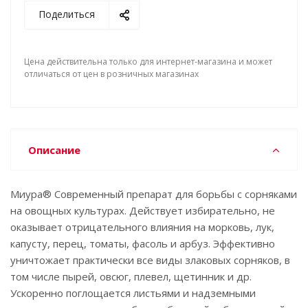
Поделиться
Цена действительна только для интернет-магазина и может
отличаться от цен в розничных магазинах
Описание
Миура® Современный препарат для борьбы с сорняками
на овощных культурах. Действует избирательно, не
оказывает отрицательного влияния на морковь, лук,
капусту, перец, томаты, фасоль и арбуз. Эффективно
уничтожает практически все виды злаковых сорняков, в
том числе пырей, овсюг, плевел, щетинник и др.
Ускоренно поглощается листьями и надземными