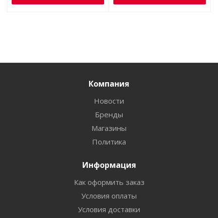
Компания
Новости
Бренды
Магазины
Политика
Информация
Как оформить заказ
Условия оплаты
Условия доставки