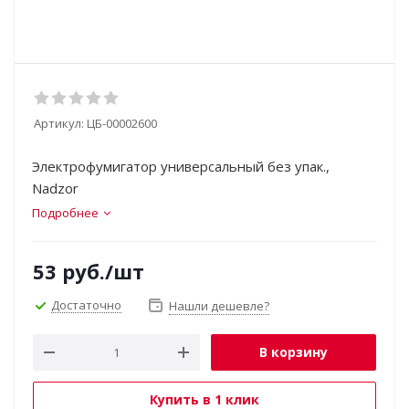
Артикул:
ЦБ-00002600
Электрофумигатор универсальный без упак.,
Nadzor
Подробнее
53
руб.
/шт
Достаточно
Нашли дешевле?
В корзину
Купить в 1 клик