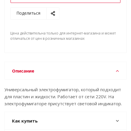
Поделиться
Цена действительна только для интернет-магазина и может
отличаться от цен в розничных магазинах
Описание
Универсальный электрофумигатор, который подходит
для пластин и жидкости. Работает от сети 220V. На
электрофумигаторе присутствует световой индикатор.
Как купить