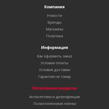
Компания
Новости
Бренды
Магазины
Политика
Информация
Как оформить заказ
Условия оплаты
Условия доставки
Гарантия на товар
Популярные разделы
Антисептики и дизенфекция
Полиэтиленовая пленка