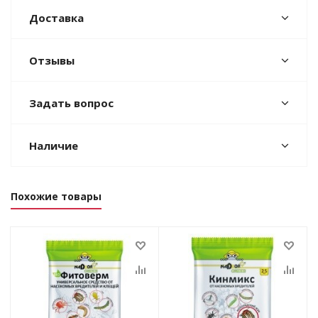
Доставка
Отзывы
Задать вопрос
Наличие
Похожие товары