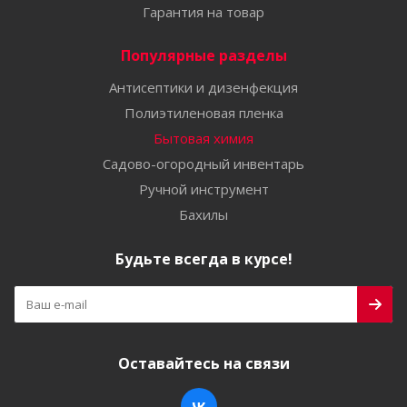
Гарантия на товар
Популярные разделы
Антисептики и дизенфекция
Полиэтиленовая пленка
Бытовая химия
Садово-огородный инвентарь
Ручной инструмент
Бахилы
Будьте всегда в курсе!
Оставайтесь на связи