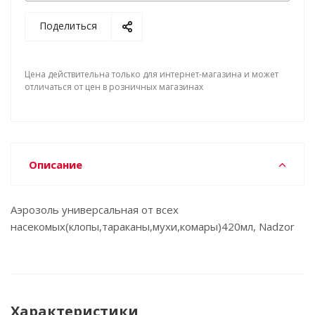
Поделиться
Цена действительна только для интернет-магазина и может
отличаться от цен в розничных магазинах
Описание
Аэрозоль универсальная от всех
насекомых(клопы,тараканы,мухи,комары)420мл, Nadzor
Характеристики