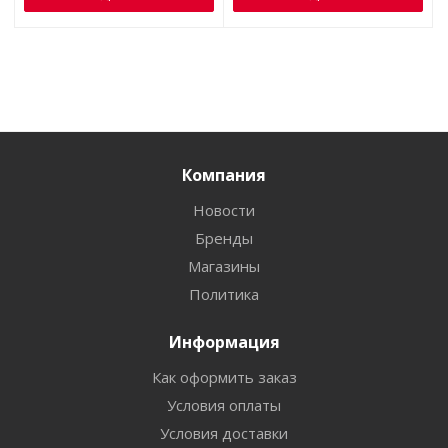
Компания
Новости
Бренды
Магазины
Политика
Информация
Как оформить заказ
Условия оплаты
Условия доставки