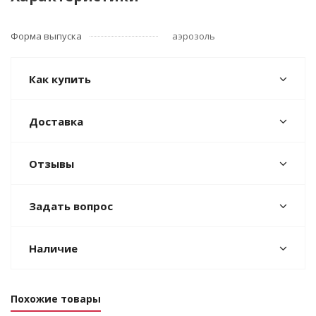
Форма выпуска
аэрозоль
Как купить
Доставка
Отзывы
Задать вопрос
Наличие
Похожие товары