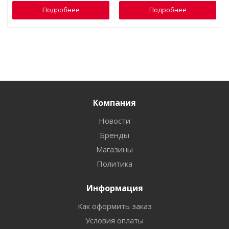
Подробнее
Подробнее
Компания
Новости
Бренды
Магазины
Политика
Информация
Как оформить заказ
Условия оплаты