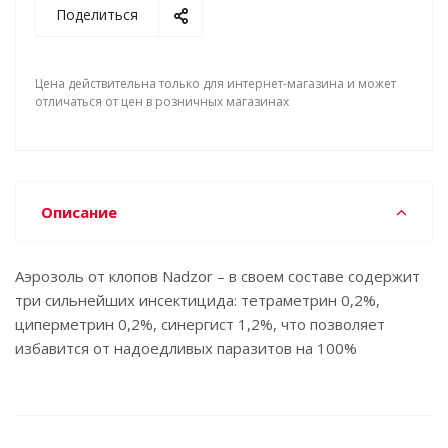
Поделиться
Цена действительна только для интернет-магазина и может
отличаться от цен в розничных магазинах
Описание
Аэрозоль от клопов Nadzor – в своем составе содержит
три сильнейших инсектицида: тетраметрин 0,2%,
циперметрин 0,2%, синергист 1,2%, что позволяет
избавится от надоедливых паразитов на 100%