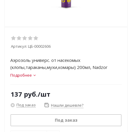
Артикул:
ЦБ-00002606
Аэрозоль универс. от насекомых
(клопы,тараканы,мухи,комары) 200мл, Nadzor
Подробнее
137
руб.
/шт
Под заказ
Нашли дешевле?
Под заказ