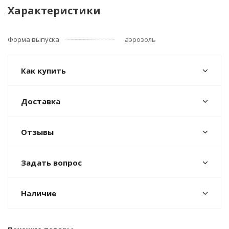
Характеристики
Форма выпуска
аэрозоль
Как купить
Доставка
Отзывы
Задать вопрос
Наличие