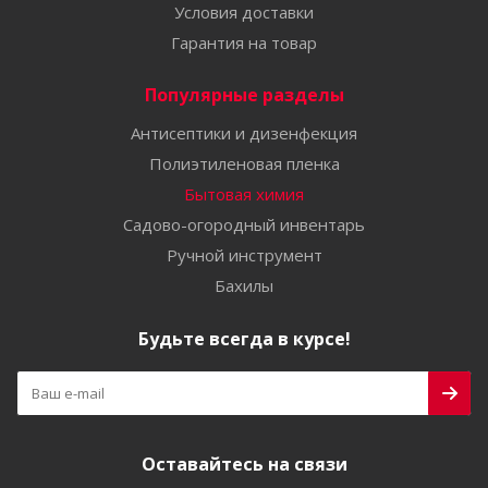
Условия доставки
Гарантия на товар
Популярные разделы
Антисептики и дизенфекция
Полиэтиленовая пленка
Бытовая химия
Садово-огородный инвентарь
Ручной инструмент
Бахилы
Будьте всегда в курсе!
Оставайтесь на связи