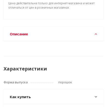
Цена действительна только для интернет-магазина и может
отличаться от цен в розничных магазинах
Описание
Характеристики
Форма выпуска
порошок
Как купить