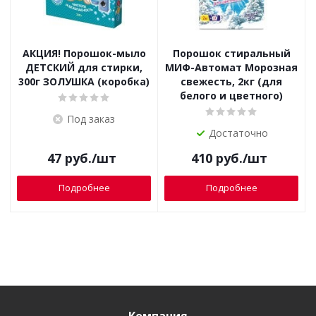
АКЦИЯ! Порошок-мыло
Порошок стиральный
ДЕТСКИЙ для стирки,
МИФ-Автомат Морозная
300г ЗОЛУШКА (коробка)
свежесть, 2кг (для
белого и цветного)
Под заказ
Достаточно
47
руб.
/шт
410
руб.
/шт
Подробнее
Подробнее