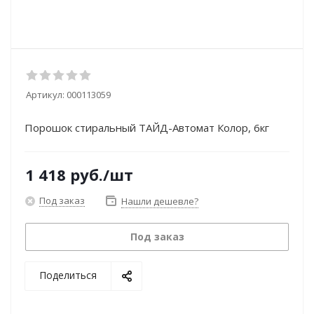
Артикул:
000113059
Порошок стиральный ТАЙД-Автомат Колор, 6кг
1 418
руб.
/шт
Под заказ
Нашли дешевле?
Под заказ
Поделиться