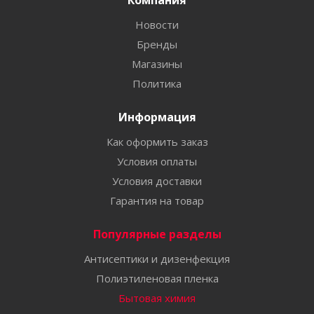
Компания
Новости
Бренды
Магазины
Политика
Информация
Как оформить заказ
Условия оплаты
Условия доставки
Гарантия на товар
Популярные разделы
Антисептики и дизенфекция
Полиэтиленовая пленка
Бытовая химия