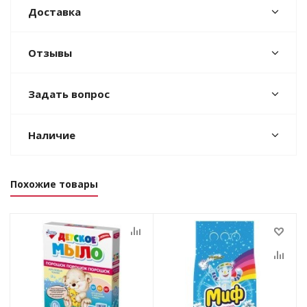
Доставка
Отзывы
Задать вопрос
Наличие
Похожие товары