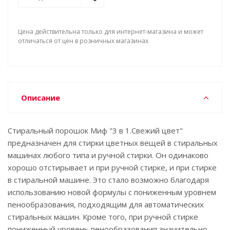
Цена действительна только для интернет-магазина и может
отличаться от цен в розничных магазинах
Описание
Стиральный порошок Миф "3 в 1.Свежий цвет"
предназначен для стирки цветных вещей в стиральных
машинах любого типа и ручной стирки. Он одинаково
хорошо отстирывает и при ручной стирке, и при стирке
в стиральной машине. Это стало возможно благодаря
использованию новой формулы с пониженным уровнем
пенообразования, подходящим для автоматических
стиральных машин. Кроме того, при ручной стирке
пониженный уровень пенообразования значительно