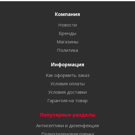
Компания
Новости
Бренды
Магазины
Политика
Информация
Как оформить заказ
Условия оплаты
Условия доставки
Гарантия на товар
Популярные разделы
Антисептики и дизенфекция
Полиэтиленовая пленка