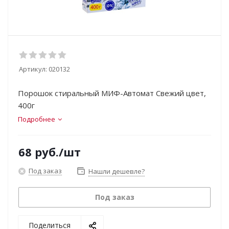
Артикул:
020132
Порошок стиральный МИФ-Автомат Свежий цвет,
400г
Подробнее
68
руб.
/шт
Под заказ
Нашли дешевле?
Под заказ
Поделиться