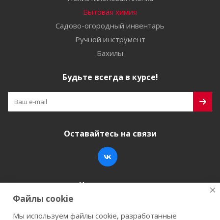
Бытовая химия
Садово-огородный инвентарь
Ручной инструмент
Бахилы
Будьте всегда в курсе!
Оставайтесь на связи
Наши контакты
Файлы cookie
+7 (846) 200-05-15
info@stroy-k.ru
Мы используем файлы cookie, разработанные