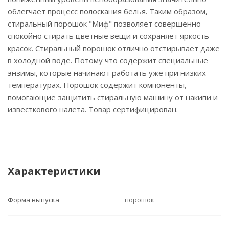
облегчает процесс полоскания белья. Таким образом,
стиральный порошок "Миф" позволяет совершенно
спокойно стирать цветные вещи и сохраняет яркость
красок. Стиральный порошок отлично отстирывает даже
в холодной воде. Потому что содержит специальные
энзимы, которые начинают работать уже при низких
температурах. Порошок содержит компоненты,
помогающие защитить стиральную машину от накипи и
известкового налета. Товар сертифицирован.
Характеристики
Форма выпуска
порошок