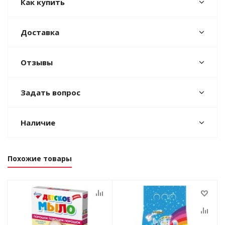
Как купить
Доставка
Отзывы
Задать вопрос
Наличие
Похожие товары