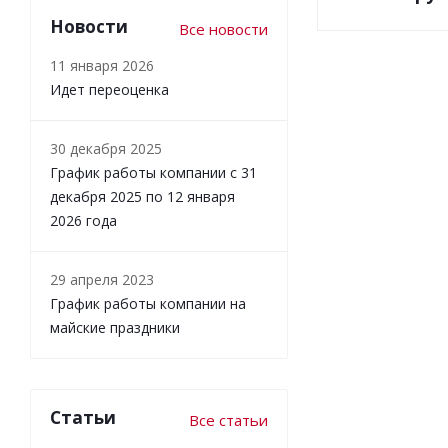
Новости
Все новости
11 января 2026
Идет переоценка
30 декабря 2025
График работы компании с 31
декабря 2025 по 12 января
2026 года
29 апреля 2023
График работы компании на
майские праздники
Статьи
Все статьи