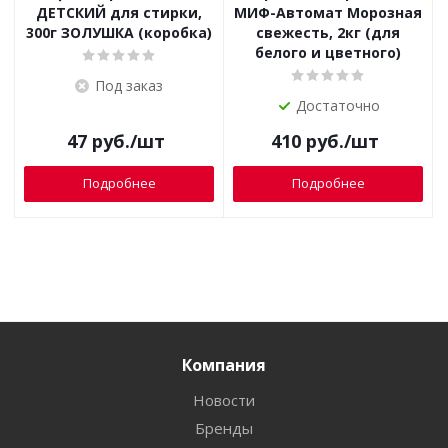
ДЕТСКИЙ для стирки,
МИФ-Автомат Морозная
300г ЗОЛУШКА (коробка)
свежесть, 2кг (для
белого и цветного)
Под заказ
Достаточно
47
руб.
/шт
410
руб.
/шт
Подробнее
Подробнее
Компания
Новости
Бренды