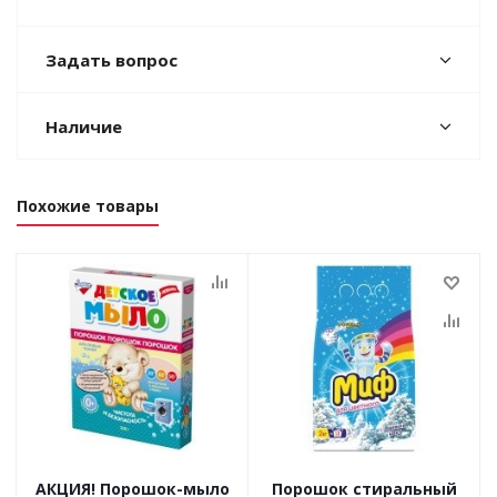
Задать вопрос
Наличие
Похожие товары
АКЦИЯ! Порошок-мыло
Порошок стиральный