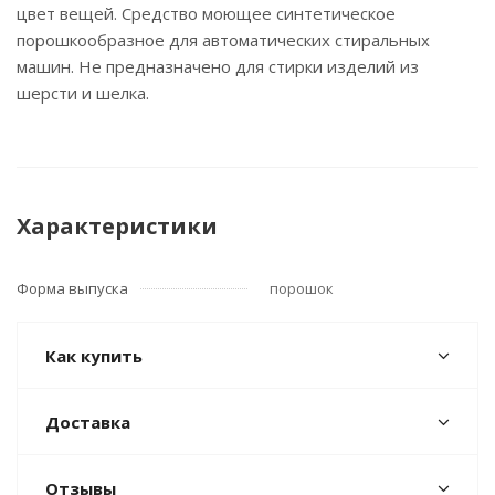
цвет вещей. Средство моющее синтетическое
порошкообразное для автоматических стиральных
машин. Не предназначено для стирки изделий из
шерсти и шелка.
Характеристики
Форма выпуска
порошок
Как купить
Доставка
Отзывы