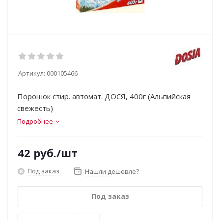
Артикул:
000105466
Порошок стир. автомат. ДОСЯ, 400г (Альпийская
свежесть)
Подробнее
42
руб.
/шт
Под заказ
Нашли дешевле?
Под заказ