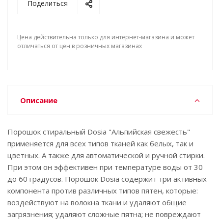
Поделиться
Цена действительна только для интернет-магазина и может
отличаться от цен в розничных магазинах
Описание
Порошок стиральный Dosia "Альпийская свежесть"
применяется для всех типов тканей как белых, так и
цветных. А также для автоматической и ручной стирки.
При этом он эффективен при температуре воды от 30
до 60 градусов. Порошок Dosia содержит три активных
компонента против различных типов пятен, которые:
воздействуют на волокна ткани и удаляют общие
загрязнения; удаляют сложные пятна; не повреждают