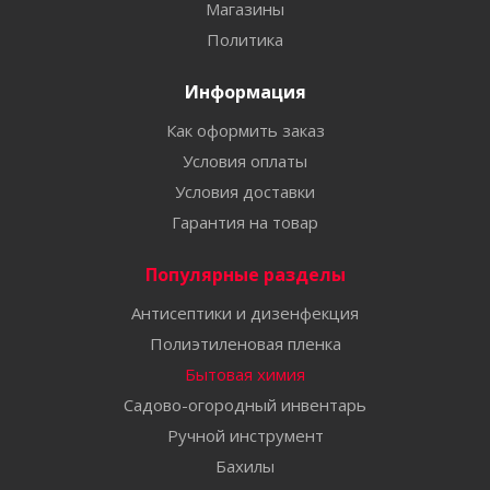
Магазины
Политика
Информация
Как оформить заказ
Условия оплаты
Условия доставки
Гарантия на товар
Популярные разделы
Антисептики и дизенфекция
Полиэтиленовая пленка
Бытовая химия
Садово-огородный инвентарь
Ручной инструмент
Бахилы