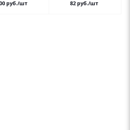
00
руб.
/шт
82
руб.
/шт