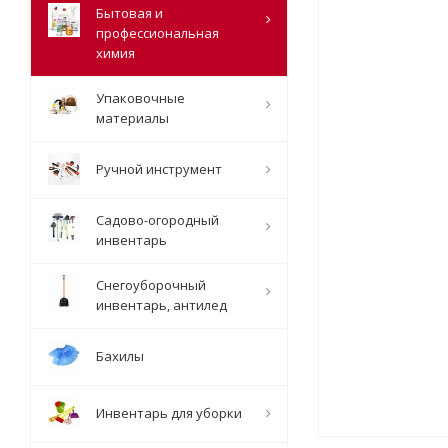
Бытовая и
профессиональная
химия
Упаковочные
материалы
Ручной инструмент
Садово-огородный
инвентарь
Снегоуборочный
инвентарь, антилед
Бахилы
Инвентарь для уборки