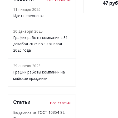
47
руб
11 января 2026
Идет переоценка
30 декабря 2025
График работы компании с 31
декабря 2025 по 12 января
2026 года
29 апреля 2023
График работы компании на
майские праздники
Статьи
Все статьи
Выдержка из ГОСТ 10354-82