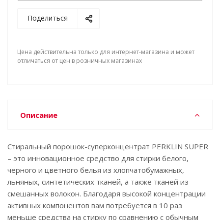
Поделиться
Цена действительна только для интернет-магазина и может
отличаться от цен в розничных магазинах
Описание
Стиральный порошок-суперконцентрат PERKLIN SUPER
– это инновационное средство для стирки белого,
черного и цветного белья из хлопчатобумажных,
льняных, синтетических тканей, а также тканей из
смешанных волокон. Благодаря высокой концентрации
активных компонентов вам потребуется в 10 раз
меньше средства на стирку по сравнению с обычным