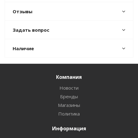
Отзывы
Задать вопрос
Наличие
Компания
Новости
Бренды
Магазины
Политика
Информация