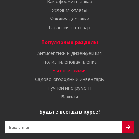
Как оформить заказ
Условия оплаты
Условия доставки
Гарантия на товар
Популярные разделы
Антисептики и дизенфекция
Полиэтиленовая пленка
Бытовая химия
Садово-огородный инвентарь
Ручной инструмент
Бахилы
Будьте всегда в курсе!