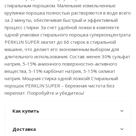
стиральным порошком. Маленькие измельченные
крупинки порошка полностью растворяются в воде всего
за 2 минуты, обеспечивая быстрый и эффективный
процесс стирки. За счет удобной ложки в комплекте
одной упаковки стирального порошка суперконцентрата
PERKLIN SUPER хватит до 66 стирок в стиральной
машине, что делает его экономичным выбором для
длительного использования. Состав: менее 30% сульфат
натрия, 5-15% анионного поверхностно-активного
вещества, 5-15% карбонат натрия, 5-15% силикат
натрия. Мощная стирка одной ложкой! Стиральный
порошок PERKLIN SUPER – бережная чистота без
переплат. Попробуйте и убедитесь!
Как купить
Доставка