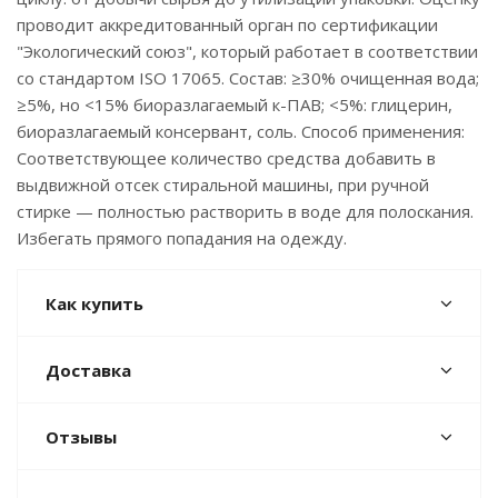
проводит аккредитованный орган по сертификации
"Экологический союз", который работает в соответствии
со стандартом ISO 17065. Состав: ≥30% очищенная вода;
≥5%, но <15% биоразлагаемый к-ПАВ; <5%: глицерин,
биоразлагаемый консервант, соль. Способ применения:
Соответствующее количество средства добавить в
выдвижной отсек стиральной машины, при ручной
стирке — полностью растворить в воде для полоскания.
Избегать прямого попадания на одежду.
Как купить
Доставка
Отзывы