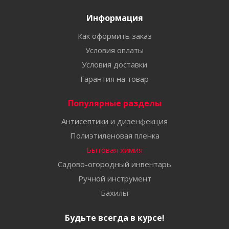
Информация
Как оформить заказ
Условия оплаты
Условия доставки
Гарантия на товар
Популярные разделы
Антисептики и дизенфекция
Полиэтиленовая пленка
Бытовая химия
Садово-огородный инвентарь
Ручной инструмент
Бахилы
Будьте всегда в курсе!