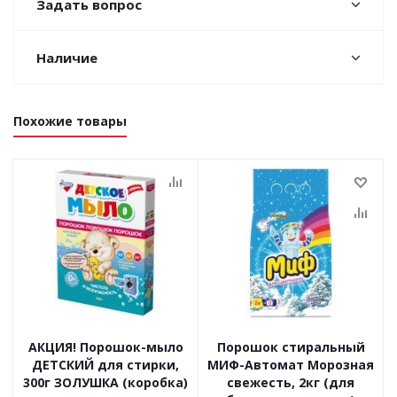
Задать вопрос
Наличие
Похожие товары
АКЦИЯ! Порошок-мыло
Порошок стиральный
ДЕТСКИЙ для стирки,
МИФ-Автомат Морозная
300г ЗОЛУШКА (коробка)
свежесть, 2кг (для