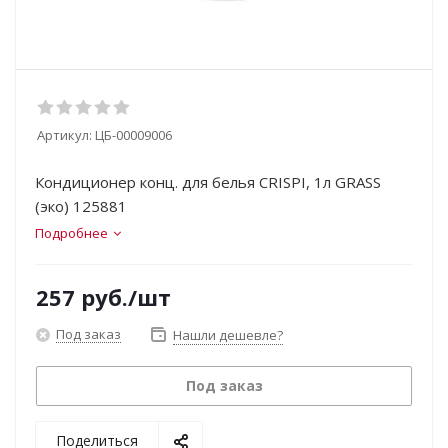
Артикул:
ЦБ-00009006
Кондиционер конц. для белья CRISPI, 1л GRASS
(эко) 125881
Подробнее
257
руб.
/шт
Под заказ
Нашли дешевле?
Под заказ
Поделиться