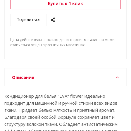
Купить в 1 клик
Поделиться
Цена действительна только для интернет-магазина и может
отличаться от цен в розничных магазинах
Описание
Кондиционер для белья "EVA" flower идеально
подходит для машинной и ручной стирки всех видов
ткани. Придает белью мягкость и приятный аромат.
Благодаря своей особой формуле сохраняет цвет и
структуру волокон ткани. Обладает антистатическим