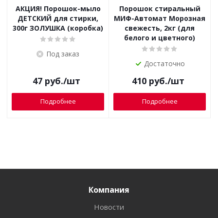
АКЦИЯ! Порошок-мыло
Порошок стиральный
ДЕТСКИЙ для стирки,
МИФ-Автомат Морозная
300г ЗОЛУШКА (коробка)
свежесть, 2кг (для
белого и цветного)
Под заказ
Достаточно
47
руб.
/шт
410
руб.
/шт
Подробнее
Подробнее
Компания
Новости