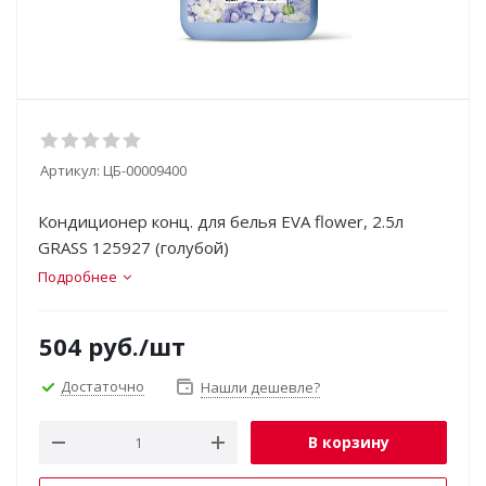
Артикул:
ЦБ-00009400
Кондиционер конц. для белья EVA flower, 2.5л
GRASS 125927 (голубой)
Подробнее
504
руб.
/шт
Достаточно
Нашли дешевле?
В корзину