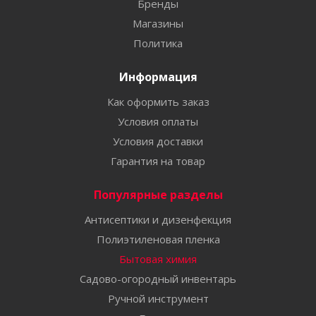
Бренды
Магазины
Политика
Информация
Как оформить заказ
Условия оплаты
Условия доставки
Гарантия на товар
Популярные разделы
Антисептики и дизенфекция
Полиэтиленовая пленка
Бытовая химия
Садово-огородный инвентарь
Ручной инструмент