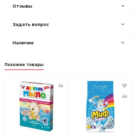
Отзывы
Задать вопрос
Наличие
Похожие товары