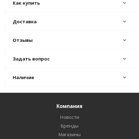
Как купить
Доставка
Отзывы
Задать вопрос
Наличие
Компания
Новости
Бренды
Магазины