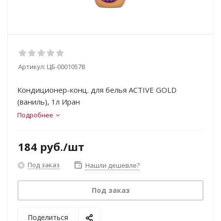
Артикул:
ЦБ-00010578
Кондиционер-конц. для белья ACTIVE GOLD
(ваниль), 1л Иран
Подробнее
184
руб.
/шт
Под заказ
Нашли дешевле?
Под заказ
Поделиться