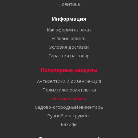
Политика
Информация
Как оформить заказ
Условия оплаты
Условия доставки
Гарантия на товар
Популярные разделы
Антисептики и дизенфекция
Полиэтиленовая пленка
Бытовая химия
Садово-огородный инвентарь
Ручной инструмент
Бахилы