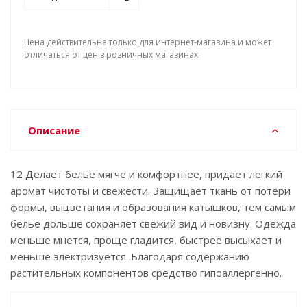
Цена действительна только для интернет-магазина и может
отличаться от цен в розничных магазинах
Описание
12 Делает белье мягче и комфортнее, придает легкий
аромат чистоты и свежести. Защищает ткань от потери
формы, выцветания и образования катышков, тем самым
белье дольше сохраняет свежий вид и новизну. Одежда
меньше мнется, проще гладится, быстрее высыхает и
меньше электризуется. Благодаря содержанию
растительных компонентов средство гипоаллергенно.