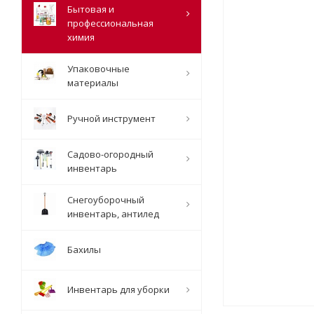
Бытовая и
профессиональная
химия
Упаковочные
материалы
Ручной инструмент
Садово-огородный
инвентарь
Снегоуборочный
инвентарь, антилед
Бахилы
Инвентарь для уборки