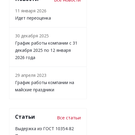
11 января 2026
Идет переоценка
30 декабря 2025
График работы компании с 31
декабря 2025 по 12 января
2026 года
29 апреля 2023
График работы компании на
майские праздники
Статьи
Все статьи
Выдержка из ГОСТ 10354-82