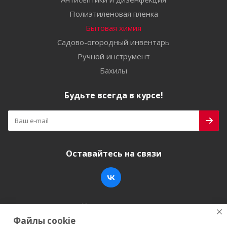
Полиэтиленовая пленка
Бытовая химия
Садово-огородный инвентарь
Ручной инструмент
Бахилы
Будьте всегда в курсе!
Оставайтесь на связи
Наши контакты
Файлы cookie
+7 (846) 200-05-15