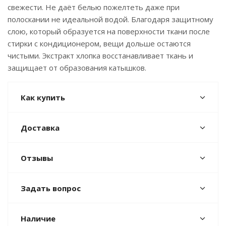
свежести. Не даёт белью пожелтеть даже при
полоскании не идеальной водой. Благодаря защитному
слою, который образуется на поверхности ткани после
стирки с кондиционером, вещи дольше остаются
чистыми. Экстракт хлопка восстанавливает ткань и
защищает от образования катышков.
Как купить
Доставка
Отзывы
Задать вопрос
Наличие