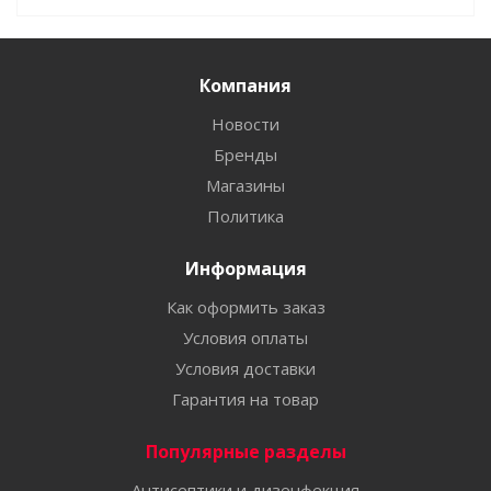
Компания
Новости
Бренды
Магазины
Политика
Информация
Как оформить заказ
Условия оплаты
Условия доставки
Гарантия на товар
Популярные разделы
Антисептики и дизенфекция