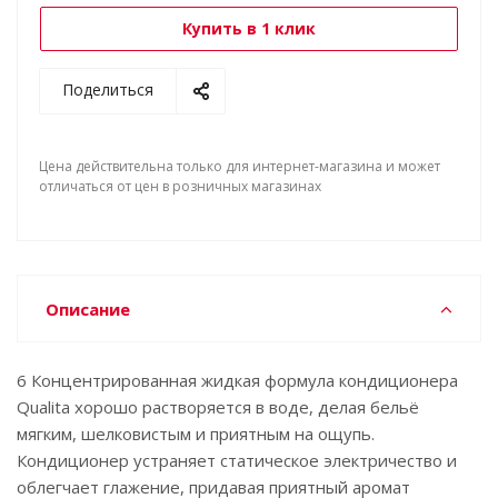
Купить в 1 клик
Поделиться
Цена действительна только для интернет-магазина и может
отличаться от цен в розничных магазинах
Описание
6 Концентрированная жидкая формула кондиционера
Qualita хорошо растворяется в воде, делая бельё
мягким, шелковистым и приятным на ощупь.
Кондиционер устраняет статическое электричество и
облегчает глажение, придавая приятный аромат