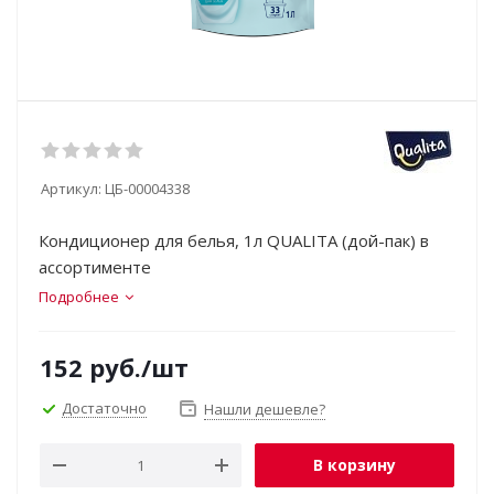
Артикул:
ЦБ-00004338
Кондиционер для белья, 1л QUALITA (дой-пак) в
ассортименте
Подробнее
152
руб.
/шт
Достаточно
Нашли дешевле?
В корзину