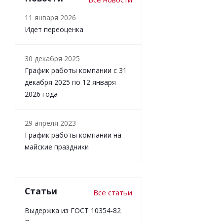
11 января 2026
Идет переоценка
30 декабря 2025
График работы компании с 31
декабря 2025 по 12 января
2026 года
29 апреля 2023
График работы компании на
майские праздники
Статьи
Все статьи
Выдержка из ГОСТ 10354-82