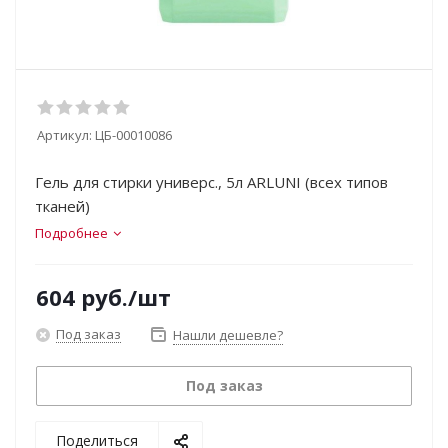
Артикул:
ЦБ-00010086
Гель для стирки универс., 5л ARLUNI (всех типов
тканей)
Подробнее
604
руб.
/шт
Под заказ
Нашли дешевле?
Под заказ
Поделиться