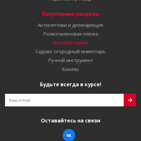
Популярные разделы
Антисептики и дизенфекция
Полиэтиленовая пленка
Бытовая химия
Садово-огородный инвентарь
Ручной инструмент
Бахилы
Будьте всегда в курсе!
Оставайтесь на связи