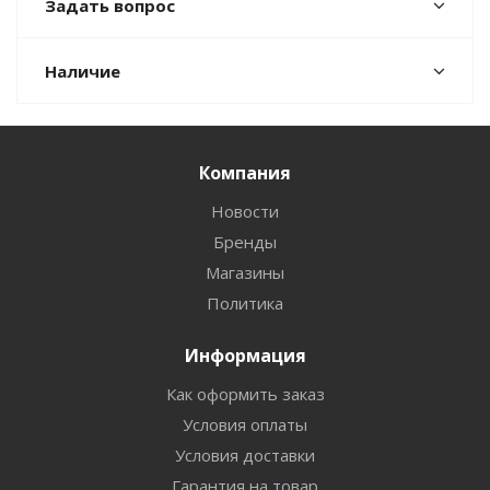
Задать вопрос
Наличие
Компания
Новости
Бренды
Магазины
Политика
Информация
Как оформить заказ
Условия оплаты
Условия доставки
Гарантия на товар