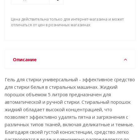
Цена действительна только для интернет-магазина и может
отличаться от цен в розничных магазинах
Описание
Гель для стирки универсальный - эффективное средство
для стирки белья в стиральных машинах. Жидкий
порошок объемом 5 литров предназначен для
автоматической и ручной стирки. Стиральный порошок
жидкий обладает высокой концентрацией, что
позволяет эффективно удалять пятна и загрязнения с
различных типов тканей, включая деликатные и темные.
Благодаря своей густой консистенции, средство легко
растворяется в воде и равномерно распределяется по