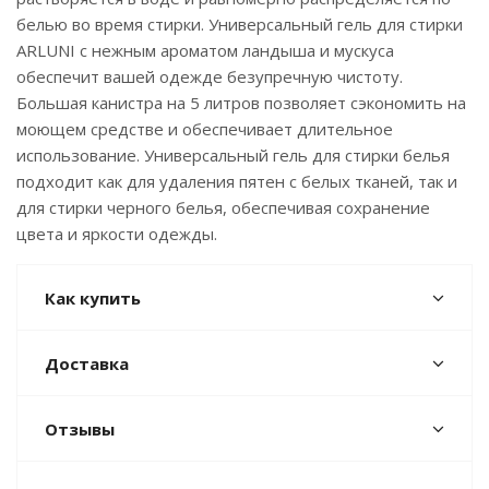
белью во время стирки. Универсальный гель для стирки
ARLUNI с нежным ароматом ландыша и мускуса
обеспечит вашей одежде безупречную чистоту.
Большая канистра на 5 литров позволяет сэкономить на
моющем средстве и обеспечивает длительное
использование. Универсальный гель для стирки белья
подходит как для удаления пятен с белых тканей, так и
для стирки черного белья, обеспечивая сохранение
цвета и яркости одежды.
Как купить
Доставка
Отзывы