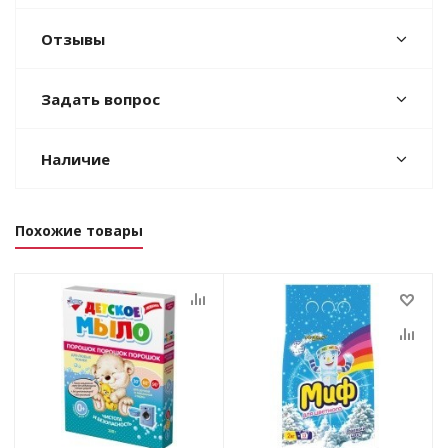
Отзывы
Задать вопрос
Наличие
Похожие товары