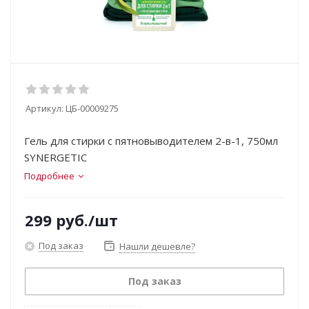
Артикул:
ЦБ-00009275
Гель для стирки с пятновыводителем 2-в-1, 750мл
SYNERGETIC
Подробнее
299
руб.
/шт
Под заказ
Нашли дешевле?
Под заказ