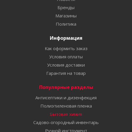
Бренды
Магазины
Политика
Информация
Как оформить заказ
Условия оплаты
Условия доставки
Гарантия на товар
Популярные разделы
Антисептики и дизенфекция
Полиэтиленовая пленка
Бытовая химия
Садово-огородный инвентарь
Ручной инструмент