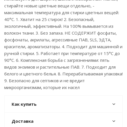
стирайте новые цветные вещи отдельно, -
максимальная температура для стирки цветных вещей:
40°С. 1. Хватит на 25 стирок! 2. Безопасный,
экологичный, эффективный. На 100% вымывается из
волокон ткани. 3. Без запаха. НЕ СОДЕРЖИТ фосфаты,
фосфонаты, акрилаты, агрессивные ПАВ, SLS, ЭДТА,
красители, ароматизаторы. 4. Подходит для машинной и
ручной стирки. 5. Работает при температуре от 15°С до
90°С. 6. Комплексная борьба с загрязнениями: пять
видов энзимов и растительные ПАВ. 7. Подходит для
белого и цветного белья. 8. Перерабатываемая упаковка!
9. Безопасно для септиков и не вредит
микроорганизмам, которые их насел
Как купить
Доставка