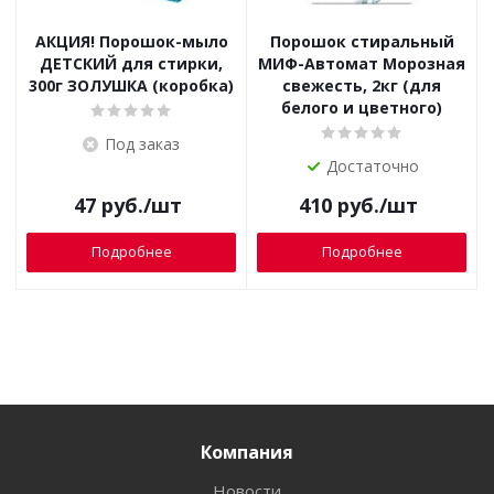
АКЦИЯ! Порошок-мыло
Порошок стиральный
ДЕТСКИЙ для стирки,
МИФ-Автомат Морозная
300г ЗОЛУШКА (коробка)
свежесть, 2кг (для
белого и цветного)
Под заказ
Достаточно
47
руб.
/шт
410
руб.
/шт
Подробнее
Подробнее
Компания
Новости