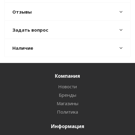
Отзывы
Задать вопрос
Наличие
Компания
Новости
Бренды
Магазины
Политика
Информация