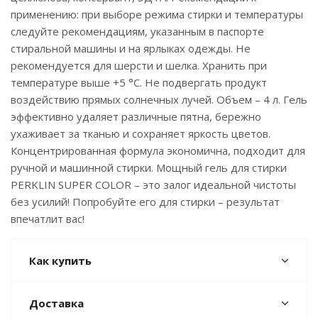
применению: при выборе режима стирки и температуры
следуйте рекомендациям, указанным в паспорте
стиральной машины и на ярлыках одежды. Не
рекомендуется для шерсти и шелка. Хранить при
температуре выше +5 °C. Не подвергать продукт
воздействию прямых солнечных лучей. Объем – 4 л. Гель
эффективно удаляет различные пятна, бережно
ухаживает за тканью и сохраняет яркость цветов.
Концентрированная формула экономична, подходит для
ручной и машинной стирки. Мощный гель для стирки
PERKLIN SUPER COLOR – это залог идеальной чистоты
без усилий! Попробуйте его для стирки – результат
впечатлит вас!
Как купить
Доставка