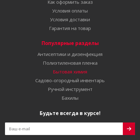
Как оформить заказ
Условия оплаты
Условия доставки
Гарантия на товар
Популярные разделы
Антисептики и дизенфекция
Полиэтиленовая пленка
Бытовая химия
Садово-огородный инвентарь
Ручной инструмент
Бахилы
Будьте всегда в курсе!