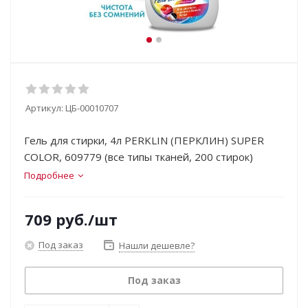
Артикул:
ЦБ-00010707
Гель для стирки, 4л PERKLIN (ПЕРКЛИН) SUPER
COLOR, 609779 (все типы тканей, 200 стирок)
Подробнее
709
руб.
/шт
Под заказ
Нашли дешевле?
Под заказ