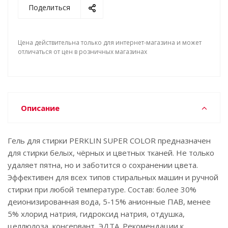
Поделиться
Цена действительна только для интернет-магазина и может
отличаться от цен в розничных магазинах
Описание
Гель для стирки PERKLIN SUPER COLOR предназначен
для стирки белых, чёрных и цветных тканей. Не только
удаляет пятна, но и заботится о сохранении цвета.
Эффективен для всех типов стиральных машин и ручной
стирки при любой температуре. Состав: более 30%
деионизированная вода, 5-15% анионные ПАВ, менее
5% хлорид натрия, гидроксид натрия, отдушка,
целлюлоза, консервант, ЭДТА. Рекомендации к