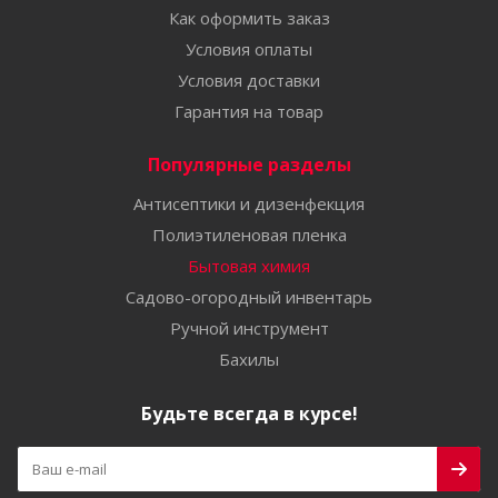
Как оформить заказ
Условия оплаты
Условия доставки
Гарантия на товар
Популярные разделы
Антисептики и дизенфекция
Полиэтиленовая пленка
Бытовая химия
Садово-огородный инвентарь
Ручной инструмент
Бахилы
Будьте всегда в курсе!