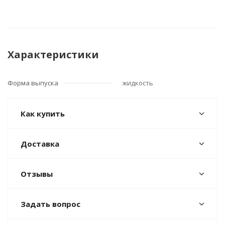
Характеристики
Форма выпуска
жидкость
Как купить
Доставка
Отзывы
Задать вопрос