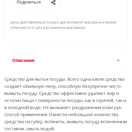
Поделиться
Цена действительна только для интернет-магазина и может
отличаться от цен в розничных магазинах
Описание
Средство для мытья посуды. Всего одна капля средства
создает обильную пену, способную безупречно чисто
вымыть посуду. Средство эффективно удаляет жир и
остатки пищи с поверхности посуды, как в горячей, так и
в холодной воде. Не вызывает раздражения кожи рук.
Способ применения: Нанести небольшое количество
средства на губку, вспенить, вымыть посуду вспененным
составом, смыть водой.