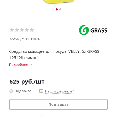
Артикул:
000110740
Средство моющее для посуды VELLY, 5л GRASS
125428 (лимон)
Подробнее
625
руб.
/шт
Под заказ
Нашли дешевле?
Под заказ