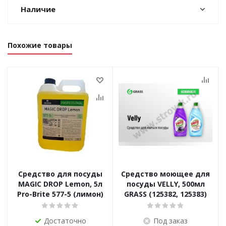
Наличие
Похожие товары
Средство для посуды
Средство моющее для
MAGIC DROP Lemon, 5л
посуды VELLY, 500мл
Pro-Brite 577-5 (лимон)
GRASS (125382, 125383)
Достаточно
Под заказ