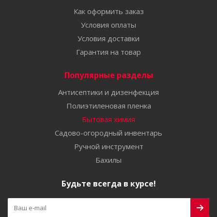
Как оформить заказ
Условия оплаты
Условия доставки
Гарантия на товар
Популярные разделы
Антисептики и дизенфекция
Полиэтиленовая пленка
Бытовая химия
Садово-огородный инвентарь
Ручной инструмент
Бахилы
Будьте всегда в курсе!