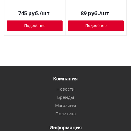
745
руб.
/шт
89
руб.
/шт
Подробнее
Подробнее
Компания
Новости
Бренды
Магазины
Политика
Информация