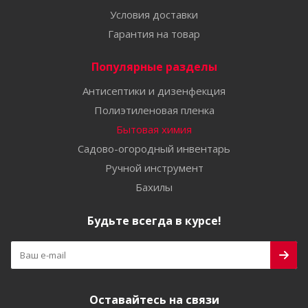
Условия доставки
Гарантия на товар
Популярные разделы
Антисептики и дизенфекция
Полиэтиленовая пленка
Бытовая химия
Садово-огородный инвентарь
Ручной инструмент
Бахилы
Будьте всегда в курсе!
Оставайтесь на связи