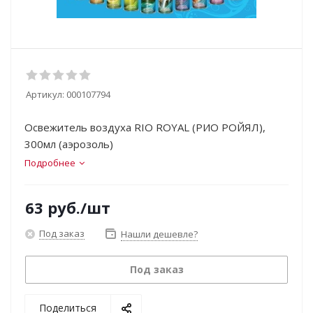
Артикул:
000107794
Освежитель воздуха RIO ROYAL (РИО РОЙЯЛ),
300мл (аэрозоль)
Подробнее
63
руб.
/шт
Под заказ
Нашли дешевле?
Под заказ
Поделиться