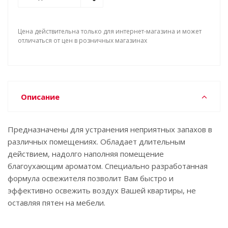
Цена действительна только для интернет-магазина и может
отличаться от цен в розничных магазинах
Описание
Предназначены для устранения неприятных запахов в
различных помещениях. Обладает длительным
действием, надолго наполняя помещение
благоухающим ароматом. Специально разработанная
формула освежителя позволит Вам быстро и
эффективно освежить воздух Вашей квартиры, не
оставляя пятен на мебели.