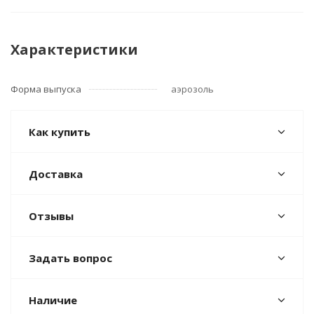
Характеристики
Форма выпуска
аэрозоль
Как купить
Доставка
Отзывы
Задать вопрос
Наличие