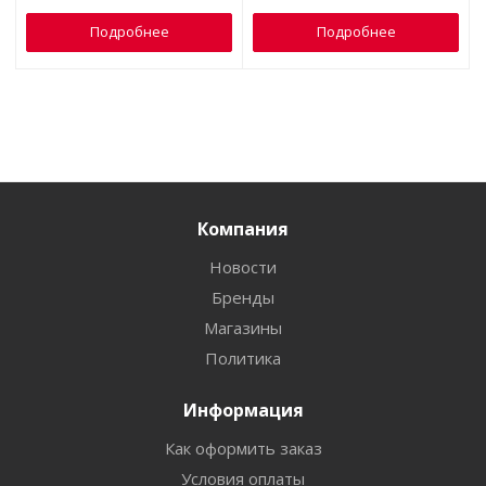
Подробнее
Подробнее
Компания
Новости
Бренды
Магазины
Политика
Информация
Как оформить заказ
Условия оплаты