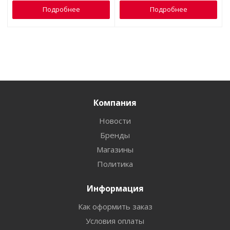
Подробнее
Подробнее
Компания
Новости
Бренды
Магазины
Политика
Информация
Как оформить заказ
Условия оплаты