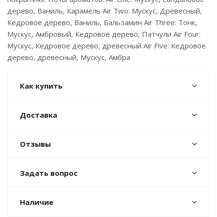
дерево, Ваниль, Карамель Air Two: Мускус, Древесный,
Кедровое дерево, Ваниль, Бальзамин Air Three: Тонк,
Мускус, Амбровый, Кедровое дерево, Патчули Air Four:
Мускус, Кедровое дерево, древесный Air Five: Кедровое
дерево, древесный, Мускус, Амбра
Как купить
Доставка
Отзывы
Задать вопрос
Наличие