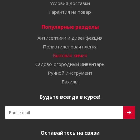
Условия доставки
Гарантия на товар
Популярные разделы
Антисептики и дизенфекция
Полиэтиленовая пленка
Бытовая химия
Садово-огородный инвентарь
Ручной инструмент
Бахилы
Будьте всегда в курсе!
Оставайтесь на связи