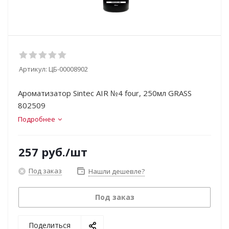
Артикул:
ЦБ-00008902
Ароматизатор Sintec AIR №4 four, 250мл GRASS
802509
Подробнее
257
руб.
/шт
Под заказ
Нашли дешевле?
Под заказ
Поделиться