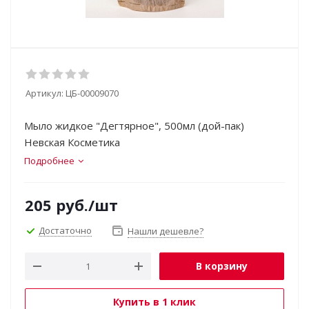
Артикул:
ЦБ-00009070
Мыло жидкое "Дегтярное", 500мл (дой-пак)
Невская Косметика
Подробнее
205
руб.
/шт
Достаточно
Нашли дешевле?
В корзину
Купить в 1 клик