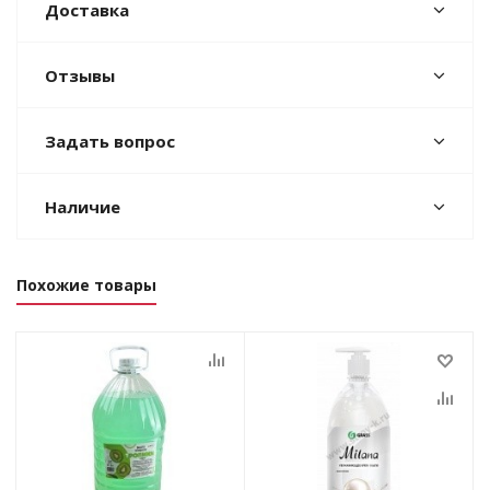
Доставка
Отзывы
Задать вопрос
Наличие
Похожие товары