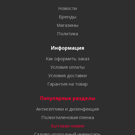
Новости
Бренды
Магазины
Политика
Информация
Как оформить заказ
Условия оплаты
Условия доставки
Гарантия на товар
Популярные разделы
Антисептики и дизенфекция
Полиэтиленовая пленка
Бытовая химия
Садово-огородный инвентарь