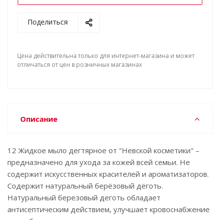
Поделиться
Цена действительна только для интернет-магазина и может
отличаться от цен в розничных магазинах
Описание
12 Жидкое мыло дегтярное от "Невской косметики" –
предназначено для ухода за кожей всей семьи. Не
содержит искусственных красителей и ароматизаторов.
Содержит натуральный берёзовый дёготь.
Натуральный березовый деготь обладает
антисептическим действием, улучшает кровоснабжение