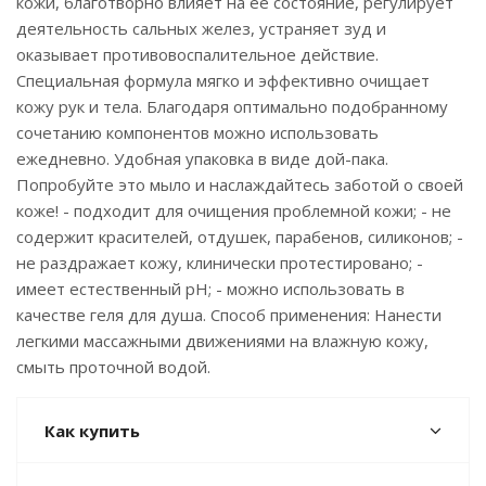
кожи, благотворно влияет на ее состояние, регулирует
деятельность сальных желез, устраняет зуд и
оказывает противовоспалительное действие.
Специальная формула мягко и эффективно очищает
кожу рук и тела. Благодаря оптимально подобранному
сочетанию компонентов можно использовать
ежедневно. Удобная упаковка в виде дой-пака.
Попробуйте это мыло и наслаждайтесь заботой о своей
коже! - подходит для очищения проблемной кожи; - не
содержит красителей, отдушек, парабенов, силиконов; -
не раздражает кожу, клинически протестировано; -
имеет естественный рН; - можно использовать в
качестве геля для душа. Способ применения: Нанести
легкими массажными движениями на влажную кожу,
смыть проточной водой.
Как купить