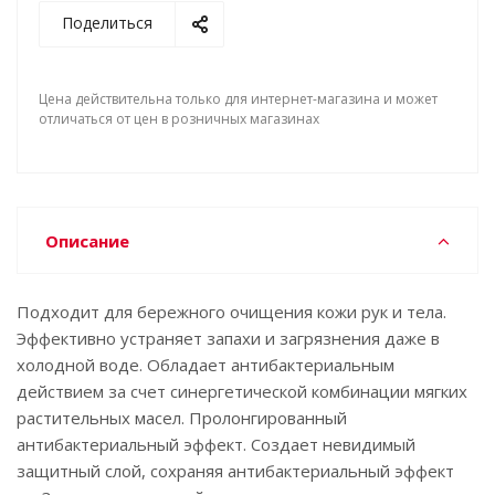
Поделиться
Цена действительна только для интернет-магазина и может
отличаться от цен в розничных магазинах
Описание
Подходит для бережного очищения кожи рук и тела.
Эффективно устраняет запахи и загрязнения даже в
холодной воде. Обладает антибактериальным
действием за счет синергетической комбинации мягких
растительных масел. Пролонгированный
антибактериальный эффект. Создает невидимый
защитный слой, сохраняя антибактериальный эффект