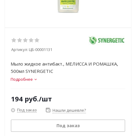
Артикул:
ЦБ-00001131
Мыло жидкое антибакт., МЕЛИССА И РОМАШКА,
500мл SYNERGETIC
Подробнее
194
руб.
/шт
Под заказ
Нашли дешевле?
Под заказ