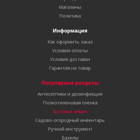
Магазины
Политика
Информация
Как оформить заказ
Условия оплаты
Условия доставки
Гарантия на товар
Популярные разделы
Антисептики и дизенфекция
Полиэтиленовая пленка
Бытовая химия
Садово-огородный инвентарь
Ручной инструмент
Бахилы