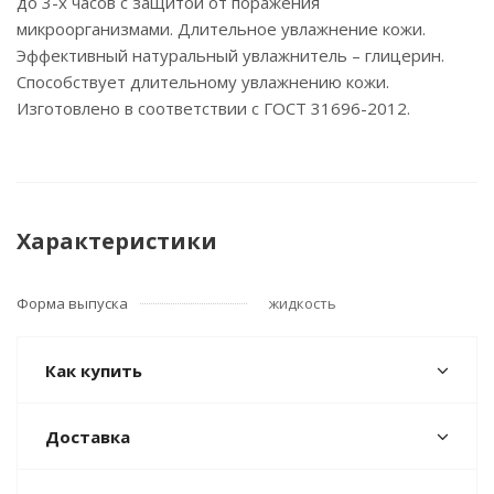
до 3-х часов с защитой от поражения
микроорганизмами. Длительное увлажнение кожи.
Эффективный натуральный увлажнитель – глицерин.
Способствует длительному увлажнению кожи.
Изготовлено в соответствии с ГОСТ 31696-2012.
Характеристики
Форма выпуска
жидкость
Как купить
Доставка