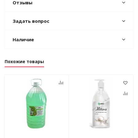
Отзывы
Задать вопрос
Наличие
Похожие товары