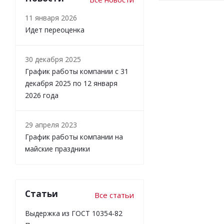
11 января 2026
Идет переоценка
30 декабря 2025
График работы компании с 31
декабря 2025 по 12 января
2026 года
29 апреля 2023
График работы компании на
майские праздники
Статьи
Все статьи
Выдержка из ГОСТ 10354-82