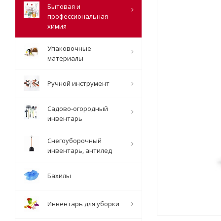
Бытовая и
профессиональная
химия
Упаковочные
материалы
Ручной инструмент
Садово-огородный
инвентарь
Снегоуборочный
инвентарь, антилед
Бахилы
Инвентарь для уборки