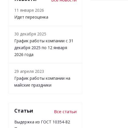
11 января 2026
Идет переоценка
30 декабря 2025
График работы компании с 31
декабря 2025 по 12 января
2026 года
29 апреля 2023
График работы компании на
майские праздники
Статьи
Все статьи
Выдержка из ГОСТ 10354-82