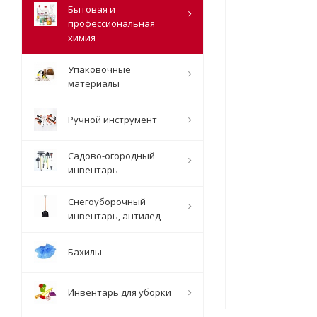
Бытовая и
профессиональная
химия
Упаковочные
материалы
Ручной инструмент
Садово-огородный
инвентарь
Снегоуборочный
инвентарь, антилед
Бахилы
Инвентарь для уборки