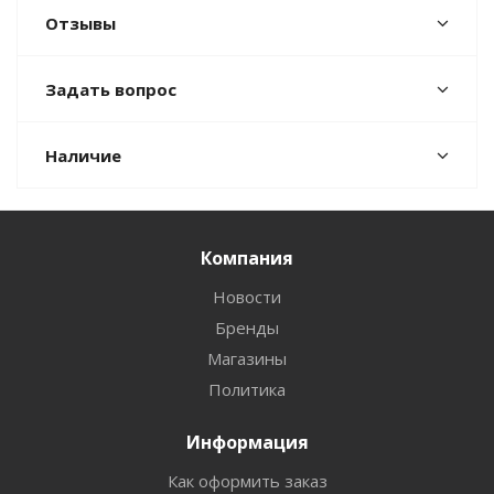
Отзывы
Задать вопрос
Наличие
Компания
Новости
Бренды
Магазины
Политика
Информация
Как оформить заказ