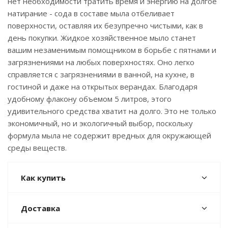
нет необходимости тратить время и энергию на долгое
натирание - сода в составе мыла отбеливает
поверхности, оставляя их безупречно чистыми, как в
день покупки. Жидкое хозяйственное мыло станет
вашим незаменимым помощником в борьбе с пятнами и
загрязнениями на любых поверхностях. Оно легко
справляется с загрязнениями в ванной, на кухне, в
гостиной и даже на открытых верандах. Благодаря
удобному флакону объемом 5 литров, этого
удивительного средства хватит на долго. Это не только
экономичный, но и экологичный выбор, поскольку
формула мыла не содержит вредных для окружающей
среды веществ.
Как купить
Доставка