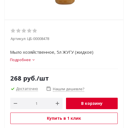
Артикул:
ЦБ-00008478
Мыло хозяйственное, 5л ЖУГУ (жидкое)
Подробнее
268
руб.
/шт
Достаточно
Нашли дешевле?
В корзину
Купить в 1 клик