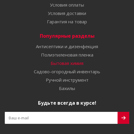
Условия оплаты
Условия доставки
Гарантия на товар
Популярные разделы
Антисептики и дизенфекция
Полиэтиленовая пленка
Бытовая химия
Садово-огородный инвентарь
Ручной инструмент
Бахилы
Будьте всегда в курсе!