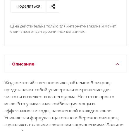
Поделиться
Цена действительна только для интернет-магазина и может
отличаться от цен в розничных магазинах
Описание
Жидкое хозяйственное мыло , объемом 5 литров,
представляет собой универсальное решение для
чистоты и свежести вашего дома. Но это не просто
мыло. Это уникальная комбинация мощи и
эффективности соды, заложенной в каждом капле.
Уникальная формула тщательно и бережно очищает,
справляясь с самыми сложными загрязнениями. Больше