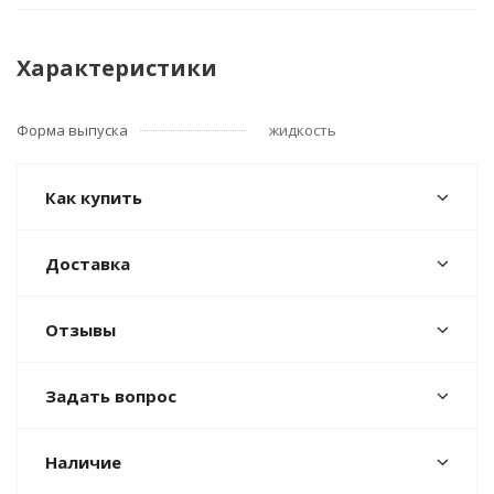
Характеристики
Форма выпуска
жидкость
Как купить
Доставка
Отзывы
Задать вопрос
Наличие