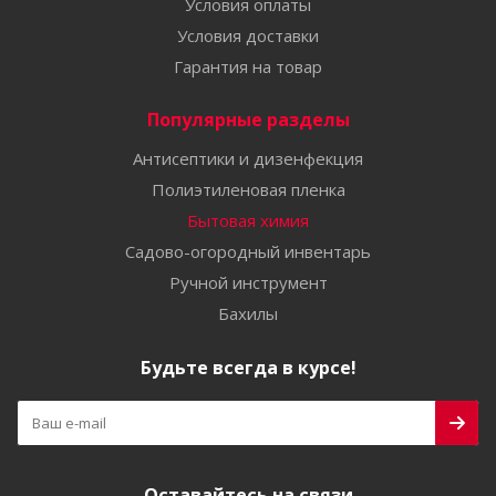
Условия оплаты
Условия доставки
Гарантия на товар
Популярные разделы
Антисептики и дизенфекция
Полиэтиленовая пленка
Бытовая химия
Садово-огородный инвентарь
Ручной инструмент
Бахилы
Будьте всегда в курсе!
Оставайтесь на связи