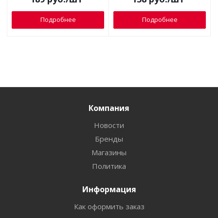
Подробнее
Подробнее
Компания
Новости
Бренды
Магазины
Политика
Информация
Как оформить заказ