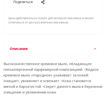
Поделиться
Цена действительна только для интернет-магазина и может
отличаться от цен в розничных магазинах
Описание
Высококачественное кремовое мыло, обладающее
гипоаллергенной парфюмерной композицией. •Жидкое
кремовое мыло «Народное» ухаживает за кожей:
очищает, увлажняет и освежает. •Кожа становится
мягкой и бархатистой. •Секрет данного мыла в бережном
очищение и увлажнении кожи.