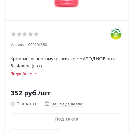
Артикул:
000104580
Крем-мыло перламутр., жидкое НАРОДНОЕ роза,
5л Флора (пэт)
Подробнее
352
руб.
/шт
Под заказ
Нашли дешевле?
Под заказ