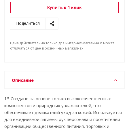
Купить в 1 клик
Поделиться
Цена действительна только для интернет-магазина и может
отличаться от цен в розничных магазинах
Описание
15 Cоздано на основе только высококачественных
компонентов и природных увлажнителей, что
обеспечивает деликатный уход за кожей. Используется
для ежедневной гигиены рук персонала и посетителей
организаций общественного питания, торговых и