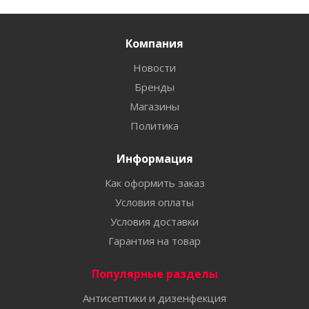
Компания
Новости
Бренды
Магазины
Политика
Информация
Как оформить заказ
Условия оплаты
Условия доставки
Гарантия на товар
Популярные разделы
Антисептики и дизенфекция