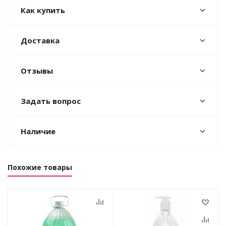
Как купить
Доставка
Отзывы
Задать вопрос
Наличие
Похожие товары