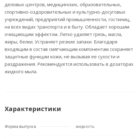
деловых центров, медицинских, образовательных,
спортивно-оздоровительных и культурно-досуговых
учреждений, предприятий промышленности, гостиниц,
на всех видах транспорта и в быту. Обладает хорошим
очищающим эффектом. Легко удаляет грязь, масла,
жиры, белки. Устраняет резкие запахи. Благодаря
входящим в состав смягчающим компонентам сохраняет
защитные функции кожи, не вызывая ее сухости и
раздражения. Рекомендуется использовать в дозаторах
жидкого мыла.
Характеристики
Форма выпуска
жидкость