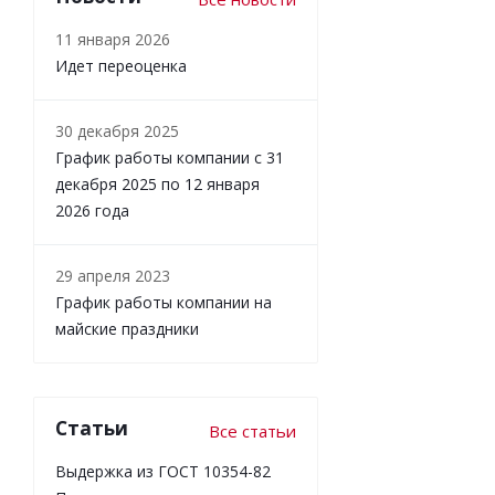
11 января 2026
Идет переоценка
30 декабря 2025
График работы компании с 31
декабря 2025 по 12 января
2026 года
29 апреля 2023
График работы компании на
майские праздники
Статьи
Все статьи
Выдержка из ГОСТ 10354-82