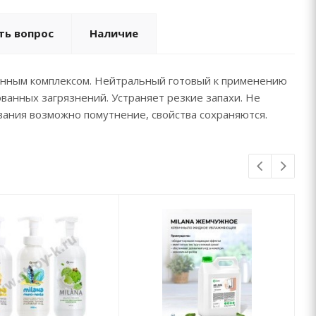
ть вопрос
Наличие
инным комплексом. Нейтральный готовый к применению
ванных загрязнений. Устраняет резкие запахи. Не
вания возможно помутнение, свойства сохраняются.