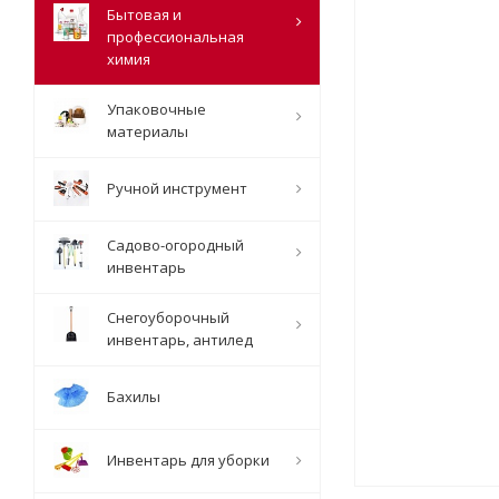
Бытовая и
профессиональная
химия
Упаковочные
материалы
Ручной инструмент
Садово-огородный
инвентарь
Снегоуборочный
инвентарь, антилед
Бахилы
Инвентарь для уборки