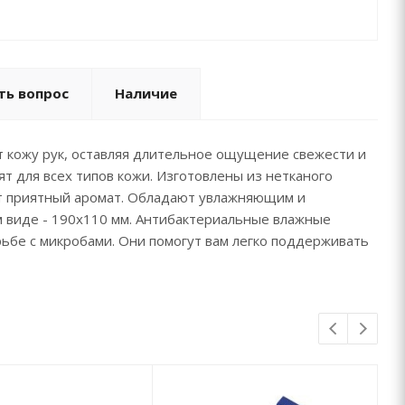
ть вопрос
Наличие
 кожу рук, оставляя длительное ощущение свежести и
т для всех типов кожи. Изготовлены из нетканого
ют приятный аромат. Обладают увлажняющим и
м виде - 190х110 мм. Антибактериальные влажные
ьбе с микробами. Они помогут вам легко поддерживать