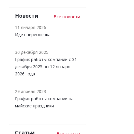
Новости
Все новости
11 января 2026
Идет переоценка
30 декабря 2025
График работы компании с 31
декабря 2025 по 12 января
2026 года
29 апреля 2023
График работы компании на
майские праздники
Статьи
Все статьи