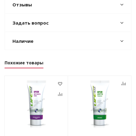
Отзывы
Задать вопрос
Наличие
Похожие товары