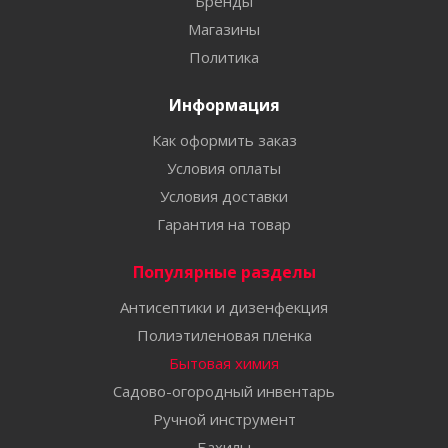
Бренды
Магазины
Политика
Информация
Как оформить заказ
Условия оплаты
Условия доставки
Гарантия на товар
Популярные разделы
Антисептики и дизенфекция
Полиэтиленовая пленка
Бытовая химия
Садово-огородный инвентарь
Ручной инструмент
Бахилы