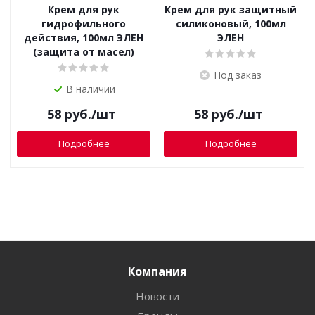
Крем для рук
Крем для рук защитный
гидрофильного
силиконовый, 100мл
действия, 100мл ЭЛЕН
ЭЛЕН
(защита от масел)
Под заказ
В наличии
58
руб.
/шт
58
руб.
/шт
Подробнее
Подробнее
Компания
Новости