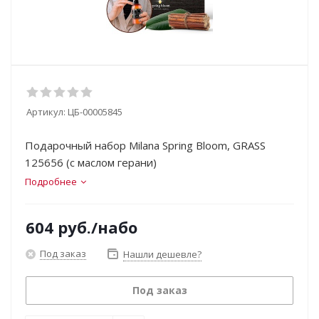
Артикул:
ЦБ-00005845
Подарочный набор Milana Spring Bloom, GRASS
125656 (с маслом герани)
Подробнее
604
руб.
/набо
Под заказ
Нашли дешевле?
Под заказ