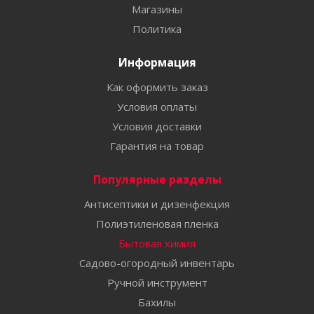
Магазины
Политика
Информация
Как оформить заказ
Условия оплаты
Условия доставки
Гарантия на товар
Популярные разделы
Антисептики и дизенфекция
Полиэтиленовая пленка
Бытовая химия
Садово-огородный инвентарь
Ручной инструмент
Бахилы