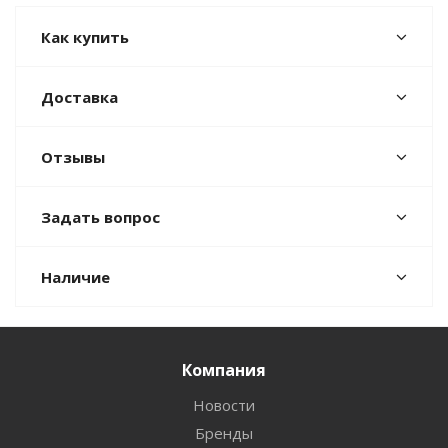
Как купить
Доставка
Отзывы
Задать вопрос
Наличие
Компания
Новости
Бренды