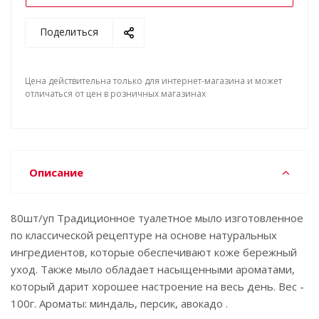
Поделиться
Цена действительна только для интернет-магазина и может
отличаться от цен в розничных магазинах
Описание
80шт/уп Традиционное туалетное мыло изготовленное
по классической рецептуре на основе натуральных
ингредиентов, которые обеспечивают коже бережный
уход. Также мыло обладает насыщенными ароматами,
который дарит хорошее настроение на весь день. Вес -
100г. Ароматы: миндаль, персик, авокадо .