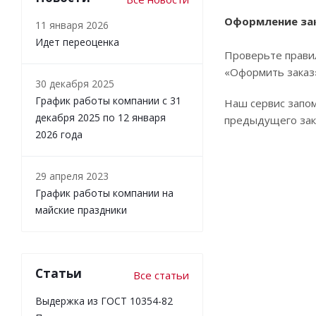
Оформление за
11 января 2026
Идет переоценка
Проверьте правил
«Оформить заказ
30 декабря 2025
График работы компании с 31
Наш сервис запом
декабря 2025 по 12 января
предыдущего зака
2026 года
29 апреля 2023
График работы компании на
майские праздники
Статьи
Все статьи
Выдержка из ГОСТ 10354-82