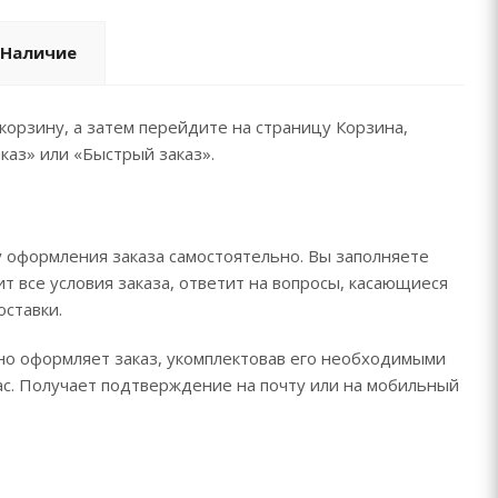
Наличие
корзину, а затем перейдите на страницу Корзина,
каз» или «Быстрый заказ».
 оформления заказа самостоятельно. Вы заполняете
т все условия заказа, ответит на вопросы, касающиеся
оставки.
ьно оформляет заказ, укомплектовав его необходимыми
час. Получает подтверждение на почту или на мобильный