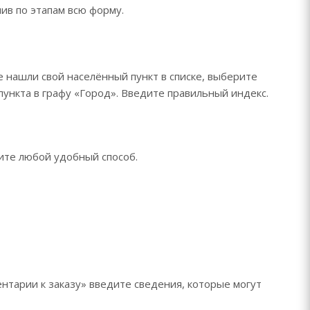
ив по этапам всю форму.
е нашли свой населённый пункт в списке, выберите
ункта в графу «Город». Введите правильный индекс.
рите любой удобный способ.
нтарии к заказу» введите сведения, которые могут