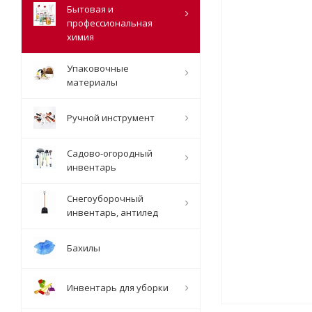
Бытовая и
профессиональная
химия
Упаковочные
материалы
Ручной инструмент
Садово-огородный
инвентарь
Снегоуборочный
инвентарь, антилед
Бахилы
Инвентарь для уборки