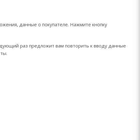
ожения, данные о покупателе. Нажмите кнопку
едующий раз предложит вам повторить к вводу данные
ты.