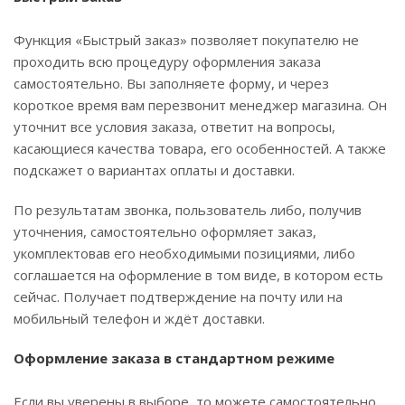
Функция «Быстрый заказ» позволяет покупателю не
проходить всю процедуру оформления заказа
самостоятельно. Вы заполняете форму, и через
короткое время вам перезвонит менеджер магазина. Он
уточнит все условия заказа, ответит на вопросы,
касающиеся качества товара, его особенностей. А также
подскажет о вариантах оплаты и доставки.
По результатам звонка, пользователь либо, получив
уточнения, самостоятельно оформляет заказ,
укомплектовав его необходимыми позициями, либо
соглашается на оформление в том виде, в котором есть
сейчас. Получает подтверждение на почту или на
мобильный телефон и ждёт доставки.
Оформление заказа в стандартном режиме
Если вы уверены в выборе, то можете самостоятельно