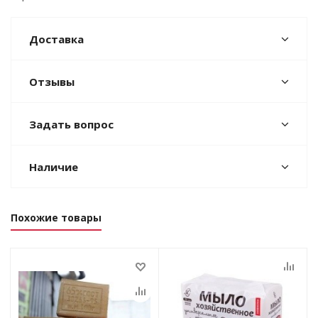
Доставка
Отзывы
Задать вопрос
Наличие
Похожие товары