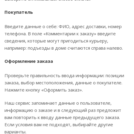
Покупатель
Введите данные о себе: ФИО, адрес доставки, номер
телефона. В поле «Комментарии к заказу» введите
сведения, которые могут пригодиться курьеру,
например: подъезды в доме считаются справа налево.
Оформление заказа
Проверьте правильность ввода информации: позиции
заказа, выбор местоположения, данные о покупателе.
Нажмите кнопку «Оформить заказ».
Наш сервис запоминает данные о пользователе,
информацию о заказе и в следующий раз предложит
вам повторить к вводу данные предыдущего заказа.
Если условия вам не подходят, выбирайте другие
варианты.