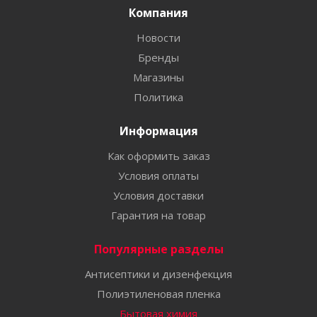
Компания
Новости
Бренды
Магазины
Политика
Информация
Как оформить заказ
Условия оплаты
Условия доставки
Гарантия на товар
Популярные разделы
Антисептики и дизенфекция
Полиэтиленовая пленка
Бытовая химия