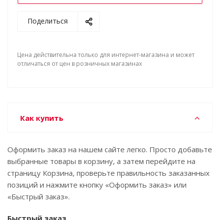
Поделиться
Цена действительна только для интернет-магазина и может
отличаться от цен в розничных магазинах
Как купить
Оформить заказ на нашем сайте легко. Просто добавьте
выбранные товары в корзину, а затем перейдите на
страницу Корзина, проверьте правильность заказанных
позиций и нажмите кнопку «Оформить заказ» или
«Быстрый заказ».
Быстрый заказ