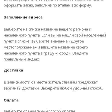
оформить заказ, заполнив по этапам всю форму.
Заполнение адреса
Выберите из списка название вашего региона и
населённого пункта. Если вы не нашли свой населённый
пункт в списке, выберите значение «Другое
местоположение» и впишите название своего
населённого пункта в графу «Город». Введите
правильный индекс.
Доставка
В зависимости от места жительства вам предложат
варианты доставки. Выберите любой удобный способ.
Оплата
Выберите оптимальный способ оплаты.