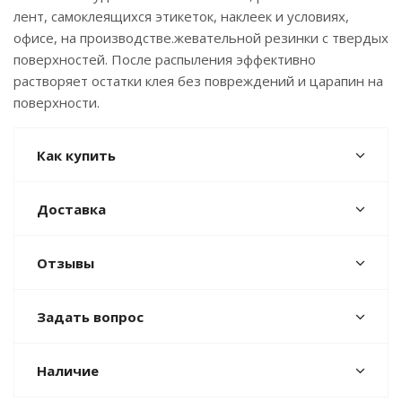
лент, самоклеящихся этикеток, наклеек и условиях,
офисе, на производстве.жевательной резинки с твердых
поверхностей. После распыления эффективно
растворяет остатки клея без повреждений и царапин на
поверхности.
Как купить
Доставка
Отзывы
Задать вопрос
Наличие