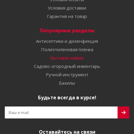
Условия доставки
Гарантия на товар
Популярные разделы
Антисептики и дизенфекция
Полиэтиленовая пленка
Бытовая химия
Садово-огородный инвентарь
Ручной инструмент
Бахилы
Будьте всегда в курсе!
Оставайтесь на связи