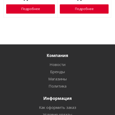
Подробнее
Подробнее
Компания
Новости
Бренды
Магазины
Политика
Информация
Как оформить заказ
Условия оплаты