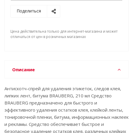
Поделиться
Цена действительна только для интернет-магазина и может
отличаться от цен в розничных магазинах
Описание
Антискотч-спрей для удаления этикеток, следов клея,
липких лент, битума BRAUBERG, 210 мл Средство
BRAUBERG предназначено для быстрого и
эффективного удаления остатков клея, клейкой ленты,
тонировочной пленки, битума, информационных наклеек
и рекламы. Средство обеспечивает быстрое и
безопасное удаление остатков клея, различных клейких