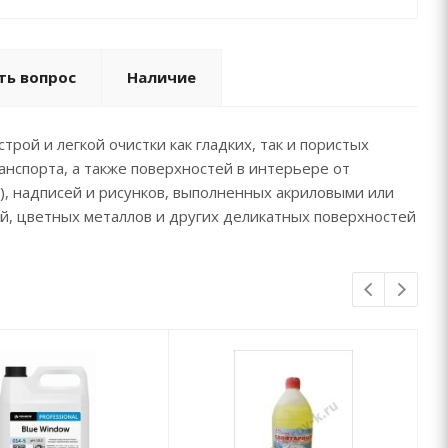
ть вопрос
Наличие
рой и легкой очистки как гладких, так и пористых
нспорта, а также поверхностей в интерьере от
), надписей и рисунков, выполненных акриловыми или
ей, цветных металлов и других деликатных поверхностей