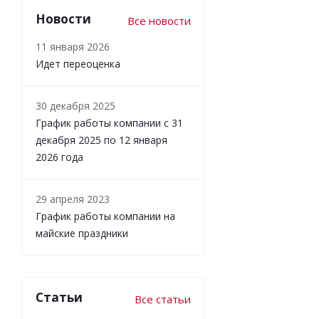
Новости
Все новости
11 января 2026
Идет переоценка
30 декабря 2025
График работы компании с 31
декабря 2025 по 12 января
2026 года
29 апреля 2023
График работы компании на
майские праздники
Статьи
Все статьи