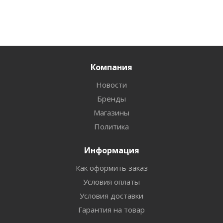
Компания
Новости
Бренды
Магазины
Политика
Информация
Как оформить заказ
Условия оплаты
Условия доставки
Гарантия на товар