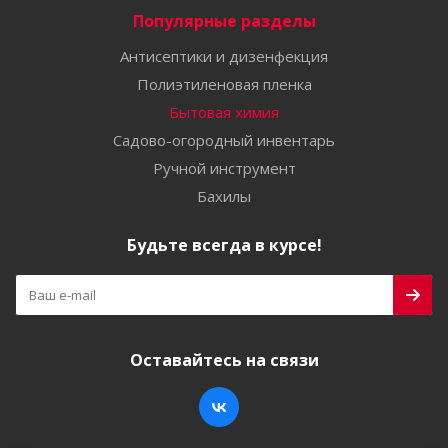
Популярные разделы
Антисептики и дизенфекция
Полиэтиленовая пленка
Бытовая химия
Садово-огородный инвентарь
Ручной инструмент
Бахилы
Будьте всегда в курсе!
Оставайтесь на связи