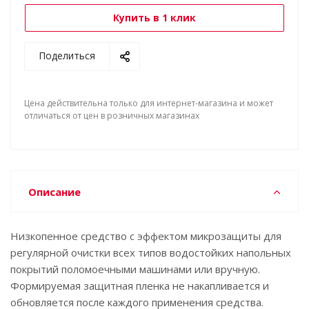
Купить в 1 клик
Поделиться
Цена действительна только для интернет-магазина и может
отличаться от цен в розничных магазинах
Описание
Низкопенное средство с эффектом микрозащиты для
регулярной очистки всех типов водостойких напольных
покрытий поломоечными машинами или вручную.
Формируемая защитная пленка не накапливается и
обновляется после каждого применения средства.