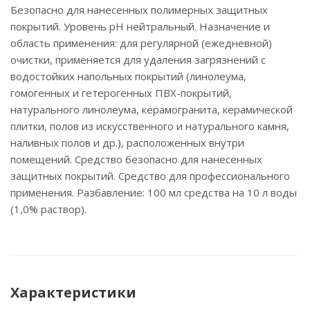
Безопасно для нанесенных полимерных защитных
покрытий. Уровень pH нейтральный. Назначение и
область применения: для регулярной (ежедневной)
очистки, применяется для удаления загрязнений с
водостойких напольных покрытий (линолеума,
гомогенных и гетерогенных ПВХ-покрытий,
натурального линолеума, керамогранита, керамической
плитки, полов из искусственного и натурального камня,
наливных полов и др.), расположенных внутри
помещений. Средство безопасно для нанесенных
защитных покрытий. Средство для профессионального
применения. Разбавление: 100 мл средства на 10 л воды
(1,0% раствор).
Характеристики