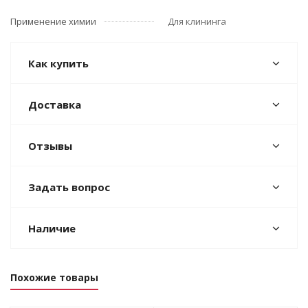
Применение химии
Для клининга
Как купить
Доставка
Отзывы
Задать вопрос
Наличие
Похожие товары