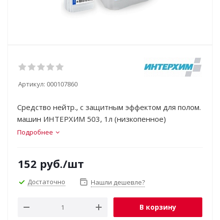
Артикул:
000107860
Средство нейтр., с защитным эффектом для полом.
машин ИНТЕРХИМ 503, 1л (низкопенное)
Подробнее
152
руб.
/шт
Достаточно
Нашли дешевле?
В корзину