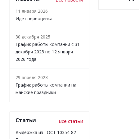
11 января 2026
Идет переоценка
30 декабря 2025
График работы компании с 31
декабря 2025 по 12 января
2026 года
29 апреля 2023
График работы компании на
майские праздники
Статьи
Все статьи
Выдержка из ГОСТ 10354-82