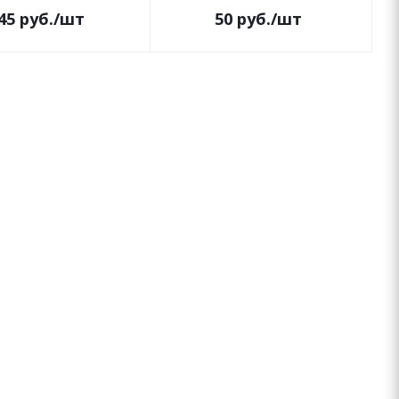
45
руб.
/шт
50
руб.
/шт