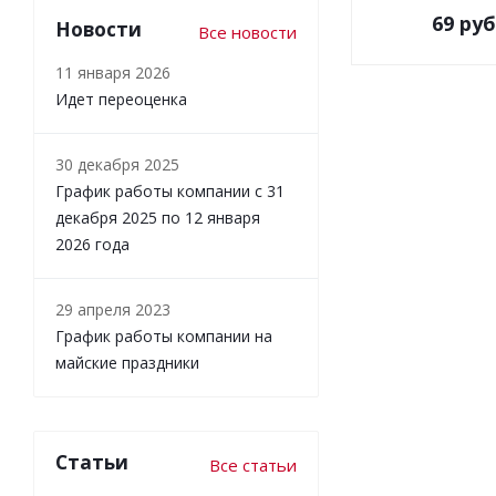
69
руб
Новости
Все новости
11 января 2026
Идет переоценка
30 декабря 2025
График работы компании с 31
декабря 2025 по 12 января
2026 года
29 апреля 2023
График работы компании на
майские праздники
Статьи
Все статьи